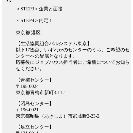
＜STEP3＞企業と面接
＜STEP4＞内定！
東京都 港区
【生活協同組合パルシステム東京】
以下17拠点、いずれかのセンターのうち、ご希望のセ
ンターへの配属となります。
応募後にジョブハウス担当者にご希望についてお知ら
せください。
【青梅センター】
〒198-0024
東京都青梅市新町3-11-1
【昭島センター】
〒196-0021
東京都昭島（あきしま）市武蔵野2-23-2
【足立センター】