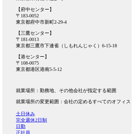
【府中センター】
〒183-0052
東京都府中市新町2-29-4
【三鷹センター】
〒181-0013
東京都三鷹市下連雀（しもれんじゃく）6-15-18
【港センター】
〒108-0075
東京都港区港南5-5-12
就業場所：勤務地、その他会社が指定する範囲
就業場所の変更範囲：会社の定めるすべてのオフィス
土日休み
完全週休2日制
日勤
正社員