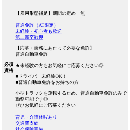
【雇用形態補足】期間の定め：無
普通免許（AT限定）
未経験・初心者も歓迎
第二新卒歓迎
【応募・乗務にあたって必要な免許】
普通自動車免許
必須
★未経験の方もお気軽にご応募ください◎
資格
■ドライバー未経験OK！
■普通自動車免許をお持ちの方
小型トラックを運転するため、普通自動車免許のみで
勤務可能です◎
ぜひお気軽にご応募ください！
育児・介護休暇あり
交通費支給
社会保険完備