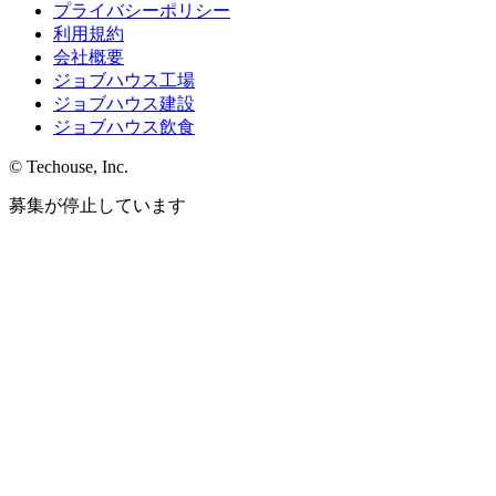
プライバシーポリシー
利用規約
会社概要
ジョブハウス工場
ジョブハウス建設
ジョブハウス飲食
© Techouse, Inc.
募集が停止しています