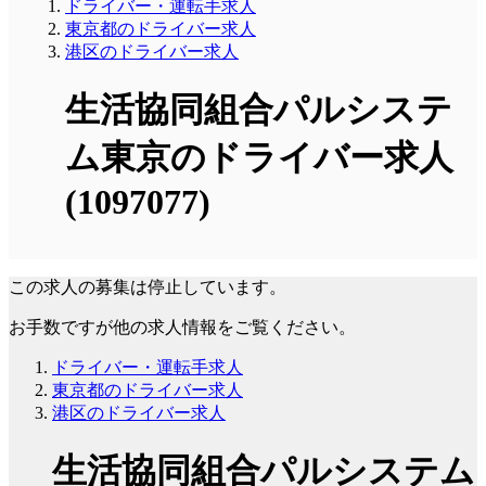
ドライバー・運転手求人
東京都のドライバー求人
港区のドライバー求人
生活協同組合パルシステ
ム東京のドライバー求人
(1097077)
この求人の募集は停止しています。
お手数ですが他の求人情報をご覧ください。
ドライバー・運転手求人
東京都のドライバー求人
港区のドライバー求人
生活協同組合パルシステム