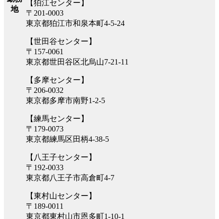
【狛江センター】
地
〒201-0003
東京都狛江市和泉本町4-5-24
【世田谷センター】
〒157-0061
東京都世田谷区北烏山7-21-11
【多摩センター】
〒206-0032
東京都多摩市南野1-2-5
【練馬センター】
〒179-0073
東京都練馬区田柄4-38-5
【八王子センター】
〒192-0033
東京都八王子市高倉町4-7
【東村山センター】
〒189-0011
東京都東村山市恩多町1-10-1