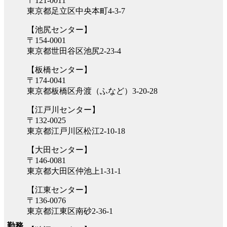
〒121-0011
東京都足立区中央本町4-3-7
【池尻センター】
〒154-0001
東京都世田谷区池尻2-23-4
【板橋センター】
〒174-0041
東京都板橋区舟渡（ふなど）3-20-28
【江戸川センター】
〒132-0025
東京都江戸川区松江2-10-18
【大田センター】
〒146-0081
東京都大田区仲池上1-31-1
【江東センター】
〒136-0076
東京都江東区南砂2-36-1
勤務