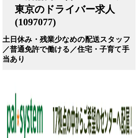
東京のドライバー求人
(1097077)
土日休み・残業少なめの配送スタッフ
／普通免許で働ける／住宅・子育て手
当あり