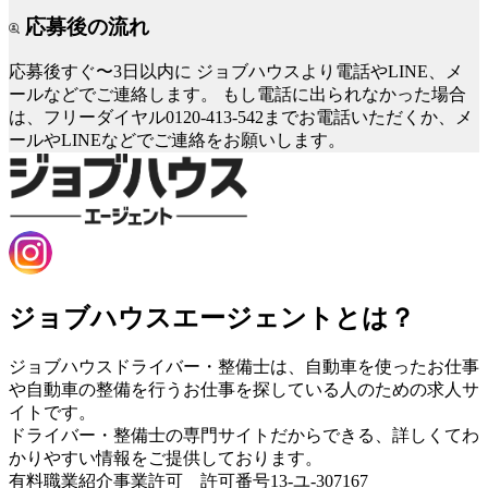
応募後の流れ
応募後すぐ〜3日以内に
ジョブハウスより電話やLINE、メ
ールなどでご連絡します。
もし電話に出られなかった場合
は、フリーダイヤル0120-413-542までお電話いただくか、メ
ールやLINEなどでご連絡をお願いします。
ジョブハウスエージェントとは？
ジョブハウスドライバー・整備士は、自動車を使ったお仕事
や自動車の整備を行うお仕事を探している人のための求人サ
イトです。
ドライバー・整備士の専門サイトだからできる、詳しくてわ
かりやすい情報をご提供しております。
有料職業紹介事業許可 許可番号13-ユ-307167