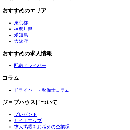
おすすめのエリア
東京都
神奈川県
愛知県
大阪府
おすすめの求人情報
配送ドライバー
コラム
ドライバー・整備士コラム
ジョブハウスについて
プレゼント
サイトマップ
求人掲載をお考えの企業様