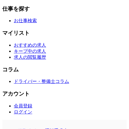
仕事を探す
お仕事検索
マイリスト
おすすめの求人
キープ中の求人
求人の閲覧履歴
コラム
ドライバー・整備士コラム
アカウント
会員登録
ログイン