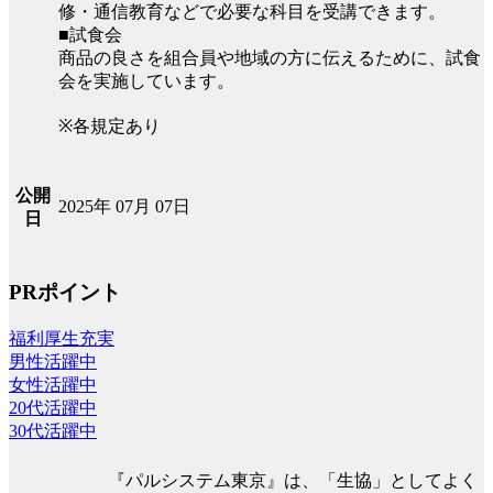
修・通信教育などで必要な科目を受講できます。
■試食会
商品の良さを組合員や地域の方に伝えるために、試食
会を実施しています。
※各規定あり
公開
2025年 07月 07日
日
PRポイント
福利厚生充実
男性活躍中
女性活躍中
20代活躍中
30代活躍中
『パルシステム東京』は、「生協」としてよく