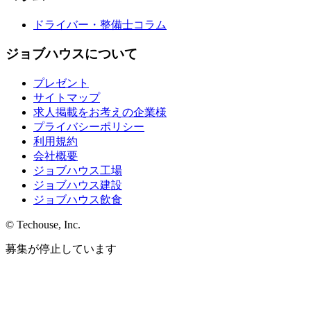
ドライバー・整備士コラム
ジョブハウスについて
プレゼント
サイトマップ
求人掲載をお考えの企業様
プライバシーポリシー
利用規約
会社概要
ジョブハウス工場
ジョブハウス建設
ジョブハウス飲食
© Techouse, Inc.
募集が停止しています