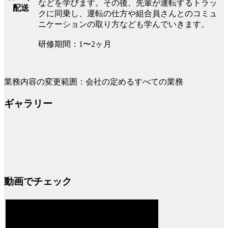
などを学びます。その後、先輩が運転するトラッ
配送
クに同乗し、運転の仕方や組合員さんとのコミュ
ニケーションの取り方なども学んでいきます。
研修期間：1〜2ヶ月
業務内容の変更範囲：会社の定めるすべての業務
ギャラリー
動画でチェック