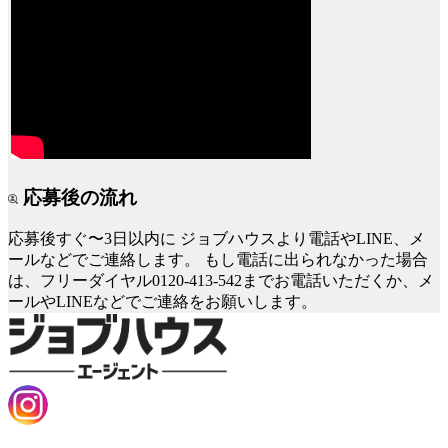
応募後の流れ
応募後すぐ〜3日以内に
ジョブハウスより電話やLINE、メ
ールなどでご連絡します。
もし電話に出られなかった場合
は、フリーダイヤル0120-413-542までお電話いただくか、メ
ールやLINEなどでご連絡をお願いします。