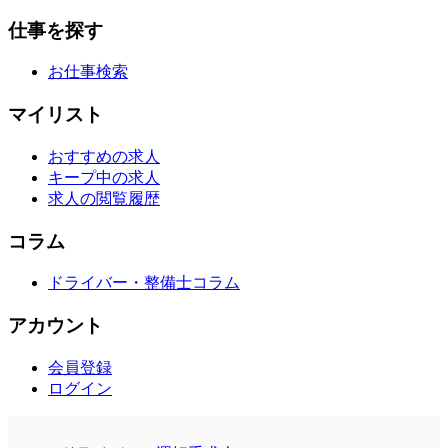
仕事を探す
お仕事検索
マイリスト
おすすめの求人
キープ中の求人
求人の閲覧履歴
コラム
ドライバー・整備士コラム
アカウント
会員登録
ログイン