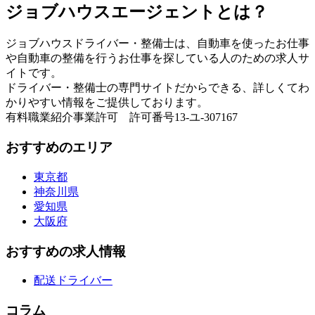
ジョブハウスエージェントとは？
ジョブハウスドライバー・整備士は、自動車を使ったお仕事
や自動車の整備を行うお仕事を探している人のための求人サ
イトです。
ドライバー・整備士の専門サイトだからできる、詳しくてわ
かりやすい情報をご提供しております。
有料職業紹介事業許可 許可番号13-ユ-307167
おすすめのエリア
東京都
神奈川県
愛知県
大阪府
おすすめの求人情報
配送ドライバー
コラム