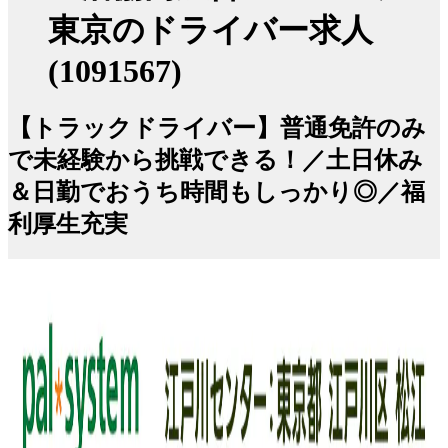
東京のドライバー求人
(1091567)
【トラックドライバー】普通免許のみ
で未経験から挑戦できる！／土日休み
＆日勤でおうち時間もしっかり◎／福
利厚生充実