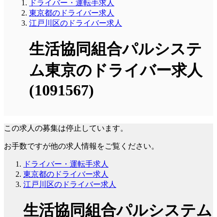
ドライバー・運転手求人
東京都のドライバー求人
江戸川区のドライバー求人
生活協同組合パルシステ
ム東京のドライバー求人
(1091567)
この求人の募集は停止しています。
お手数ですが他の求人情報をご覧ください。
ドライバー・運転手求人
東京都のドライバー求人
江戸川区のドライバー求人
生活協同組合パルシステム