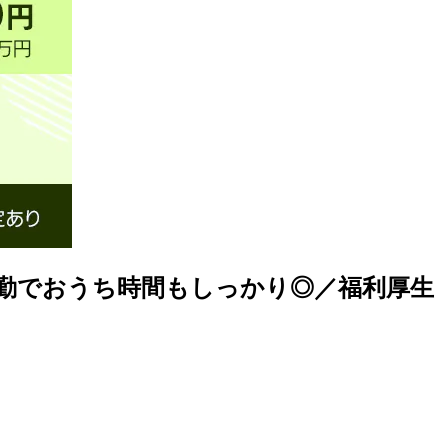
勤でおうち時間もしっかり◎／福利厚生