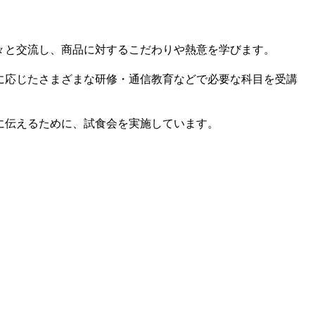
々と交流し、商品に対するこだわりや熱意を学びます。
に応じたさまざまな研修・通信教育などで必要な科目を受講
に伝えるために、試食会を実施しています。