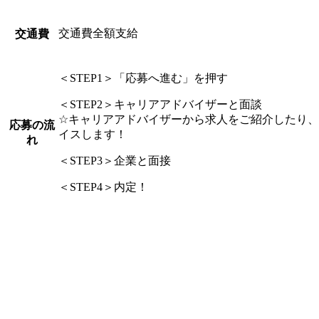
交通費全額支給
交通費
＜STEP1＞「応募へ進む」を押す
＜STEP2＞キャリアアドバイザーと面談
☆キャリアアドバイザーから求人をご紹介したり
応募の流
イスします！
れ
＜STEP3＞企業と面接
＜STEP4＞内定！