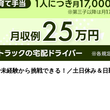
で未経験から挑戦できる！／土日休み＆日