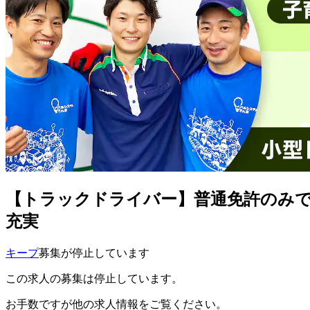
【トラックドライバー】普通免許のみ
充実
キープ
募集が停止しています
この求人の募集は停止しています。
お手数ですが他の求人情報をご覧ください。