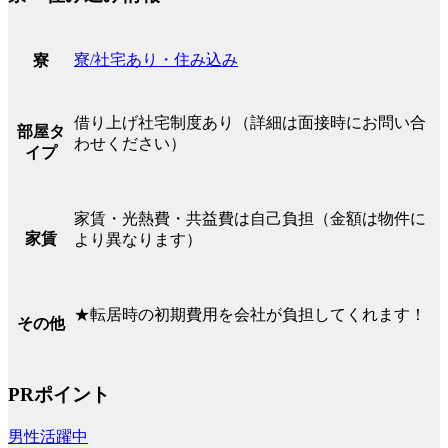
寮/社宅あり・住み込み
寮
借り上げ社宅制度あり（詳細は面接時にお問い合
部屋タ
わせください）
イプ
家賃・光熱費・共益費は自己負担（金額は物件に
家賃
より異なります）
★転居時の初期費用を会社が負担してくれます！
その他
PRポイント
男性活躍中