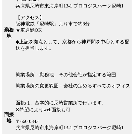
兵庫県尼崎市東海岸町13-1 プロロジスパーク尼崎1
【アクセス】
阪神電鉄「尼崎駅」より車で約8分
勤務
★車通勤OK
地
◆上記を拠点として、京都から神戸間を中心とする配
送を担当します。
就業場所：勤務地、その他会社が指定する範囲
就業場所の変更範囲：会社の定めるすべてのオフィス
面接は、基本的に尼崎営業所で行います。
※希望によりweb面接も可
面接
地
〒660-0843
兵庫県尼崎市東海岸町13-1 プロロジスパーク尼崎1