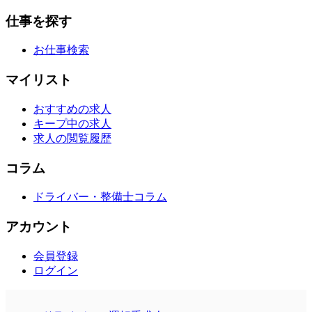
仕事を探す
お仕事検索
マイリスト
おすすめの求人
キープ中の求人
求人の閲覧履歴
コラム
ドライバー・整備士コラム
アカウント
会員登録
ログイン