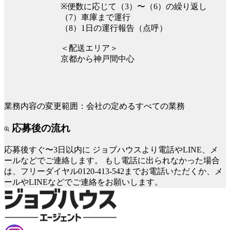
※便数に応じて（3）〜（6）の繰り返し
（7）車庫まで運行
（8）1日の運行報告（点呼）
＜配送エリア＞
京都から神戸間中心
業務内容の変更範囲：会社の定めるすべての業務
応募後の流れ
応募後すぐ〜3日以内に
ジョブハウスより電話やLINE、メ
ールなどでご連絡します。
もし電話に出られなかった場合
は、フリーダイヤル0120-413-542までお電話いただくか、メ
ールやLINEなどでご連絡をお願いします。