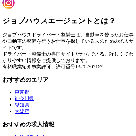
ジョブハウスエージェントとは？
ジョブハウスドライバー・整備士は、自動車を使ったお仕事
や自動車の整備を行うお仕事を探している人のための求人サ
イトです。
ドライバー・整備士の専門サイトだからできる、詳しくてわ
かりやすい情報をご提供しております。
有料職業紹介事業許可 許可番号13-ユ-307167
おすすめのエリア
東京都
神奈川県
愛知県
大阪府
おすすめの求人情報