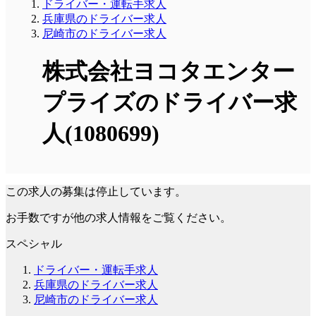
ドライバー・運転手求人
兵庫県のドライバー求人
尼崎市のドライバー求人
株式会社ヨコタエンター
プライズのドライバー求
人(1080699)
この求人の募集は停止しています。
お手数ですが他の求人情報をご覧ください。
スペシャル
ドライバー・運転手求人
兵庫県のドライバー求人
尼崎市のドライバー求人