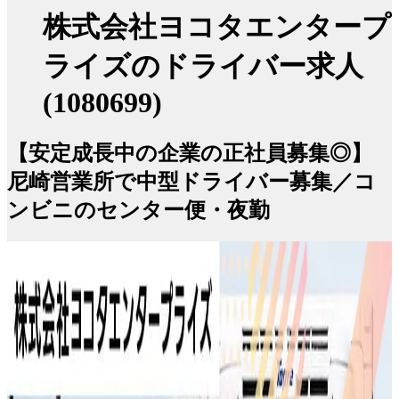
株式会社ヨコタエンタープ
ライズのドライバー求人
(1080699)
【安定成長中の企業の正社員募集◎】
尼崎営業所で中型ドライバー募集／コ
ンビニのセンター便・夜勤