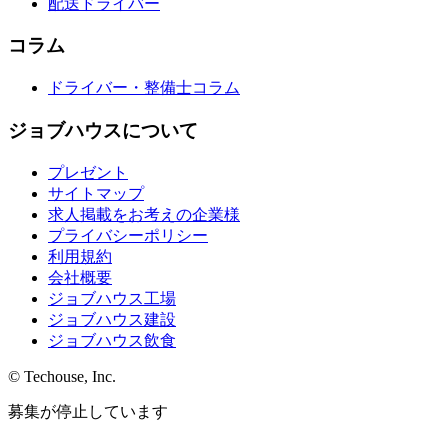
配送ドライバー
コラム
ドライバー・整備士コラム
ジョブハウスについて
プレゼント
サイトマップ
求人掲載をお考えの企業様
プライバシーポリシー
利用規約
会社概要
ジョブハウス工場
ジョブハウス建設
ジョブハウス飲食
© Techouse, Inc.
募集が停止しています