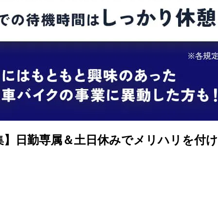
募集】日勤専属＆土日休みでメリハリを付