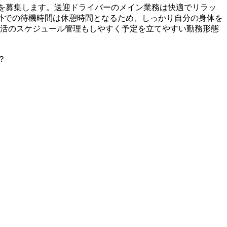
ーを募集します。送迎ドライバーのメイン業務は快適でリラッ
外での待機時間は休憩時間となるため、しっかり自分の身体を
生活のスケジュール管理もしやすく予定を立てやすい勤務形態
？