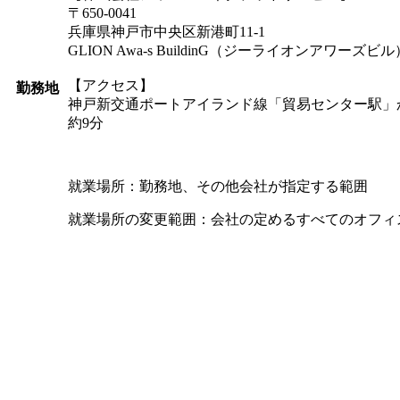
〒650-0041
兵庫県神戸市中央区新港町11-1
GLION Awa‐s BuildinG（ジーライオンアワーズビル
【アクセス】
勤務地
神戸新交通ポートアイランド線「貿易センター駅」
約9分
就業場所：勤務地、その他会社が指定する範囲
就業場所の変更範囲：会社の定めるすべてのオフィ