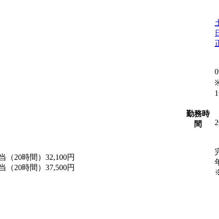
勤務時
間
当（20時間）32,100円
当（20時間）37,500円