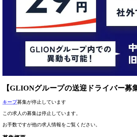
【GLIONグループの送迎ドライバー
キープ
募集が停止しています
この求人の募集は停止しています。
お手数ですが他の求人情報をご覧ください。