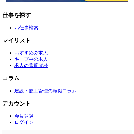
仕事を探す
お仕事検索
マイリスト
おすすめの求人
キープ中の求人
求人の閲覧履歴
コラム
建設・施工管理の転職コラム
アカウント
会員登録
ログイン