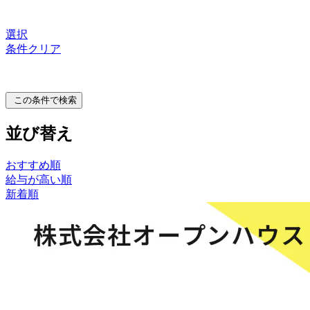
選択
条件クリア
この条件で検索
並び替え
おすすめ順
給与が高い順
新着順