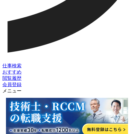
仕事検索
おすすめ
閲覧履歴
会員登録
メニュー