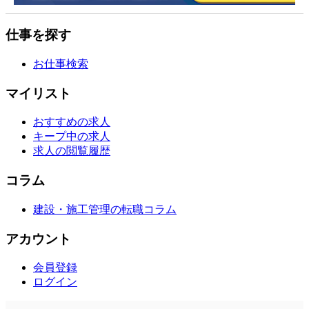
仕事を探す
お仕事検索
マイリスト
おすすめの求人
キープ中の求人
求人の閲覧履歴
コラム
建設・施工管理の転職コラム
アカウント
会員登録
ログイン