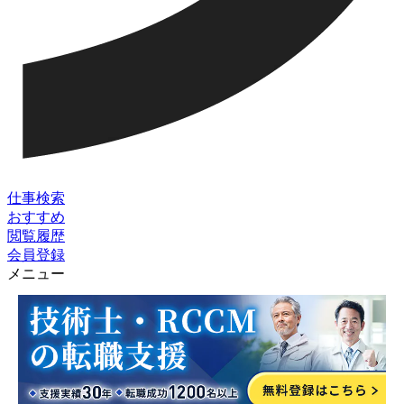
仕事検索
おすすめ
閲覧履歴
会員登録
メニュー