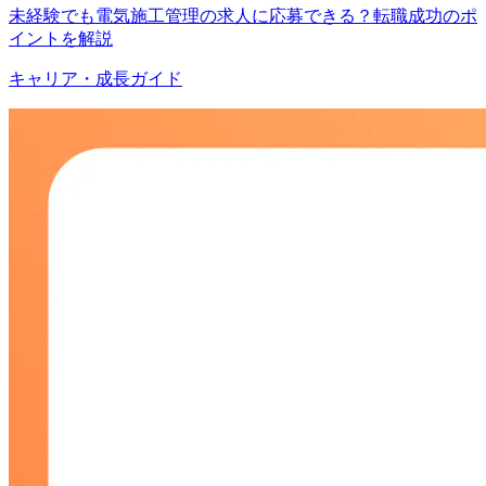
未経験でも電気施工管理の求人に応募できる？転職成功のポ
イントを解説
キャリア・成長ガイド