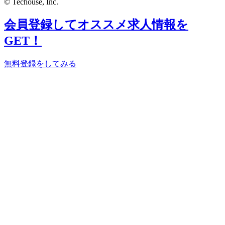
© Techouse, Inc.
会員登録してオススメ求人情報を
GET！
無料登録をしてみる