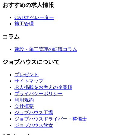
おすすめの求人情報
CADオペレーター
施工管理
コラム
建設・施工管理の転職コラム
ジョブハウスについて
プレゼント
サイトマップ
求人掲載をお考えの企業様
プライバシーポリシー
利用規約
会社概要
ジョブハウス工場
ジョブハウスドライバー・整備士
ジョブハウス飲食