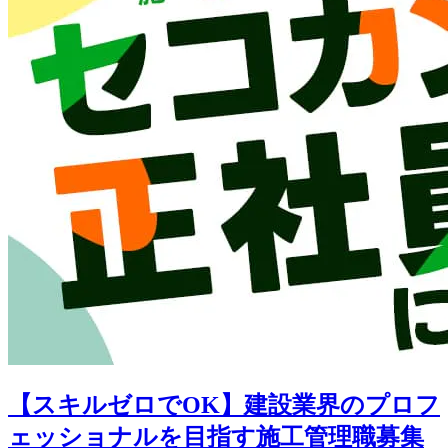
【スキルゼロでOK】建設業界のプロフ
ェッショナルを目指す施工管理職募集