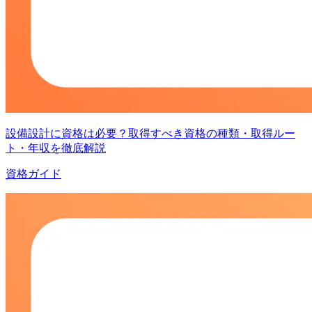
設備設計に資格は必要？取得すべき資格の種類・取得ルー
ト・年収を徹底解説
資格ガイド