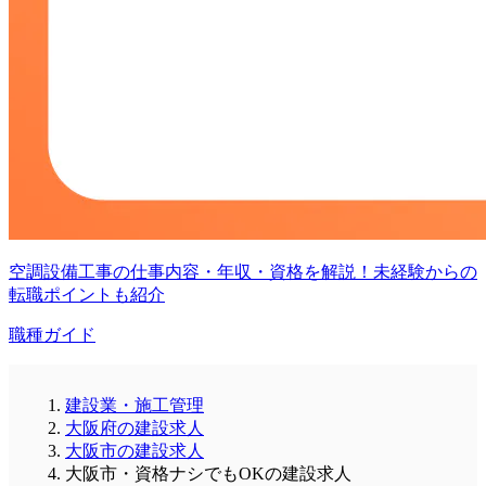
空調設備工事の仕事内容・年収・資格を解説！未経験からの
転職ポイントも紹介
職種ガイド
建設業・施工管理
大阪府の建設求人
大阪市の建設求人
大阪市・資格ナシでもOKの建設求人