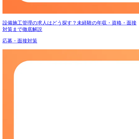
設備施工管理の求人はどう探す？未経験の年収・資格・面接
対策まで徹底解説
応募・面接対策