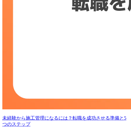
未経験から施工管理になるには？転職を成功させる準備と5
つのステップ