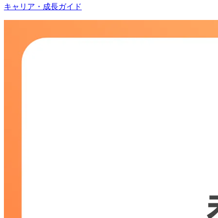
キャリア・成長ガイド