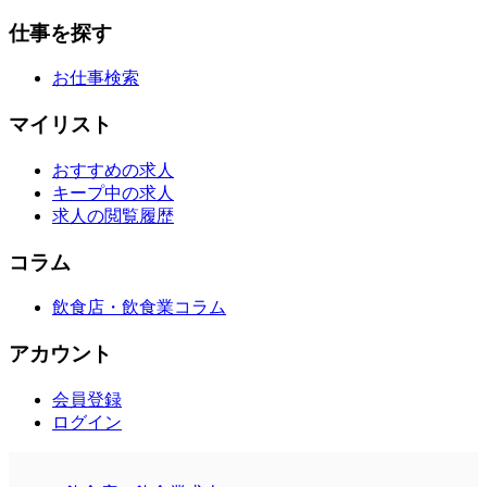
仕事を探す
お仕事検索
マイリスト
おすすめの求人
キープ中の求人
求人の閲覧履歴
コラム
飲食店・飲食業コラム
アカウント
会員登録
ログイン