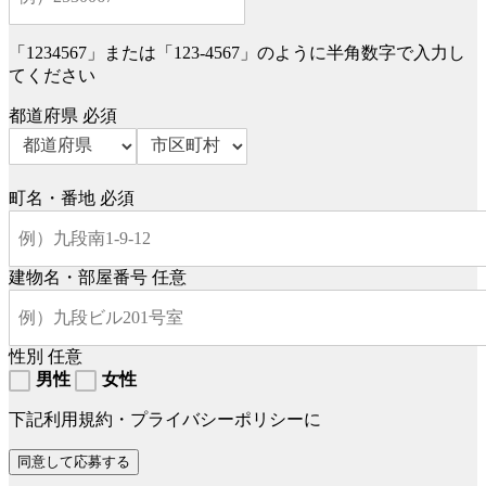
「1234567」または「123-4567」のように半角数字で入力し
てください
都道府県
必須
町名・番地
必須
建物名・部屋番号
任意
性別
任意
男性
女性
下記利用規約・プライバシーポリシーに