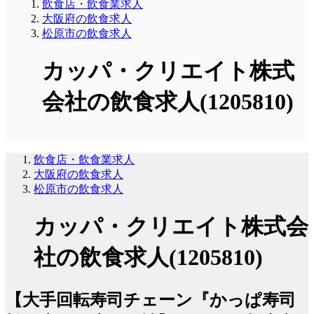
飲食店・飲食業求人
大阪府の飲食求人
松原市の飲食求人
カッパ・クリエイト株式
会社の飲食求人(1205810)
飲食店・飲食業求人
大阪府の飲食求人
松原市の飲食求人
カッパ・クリエイト株式会
社の飲食求人(1205810)
【大手回転寿司チェーン『かっぱ寿司