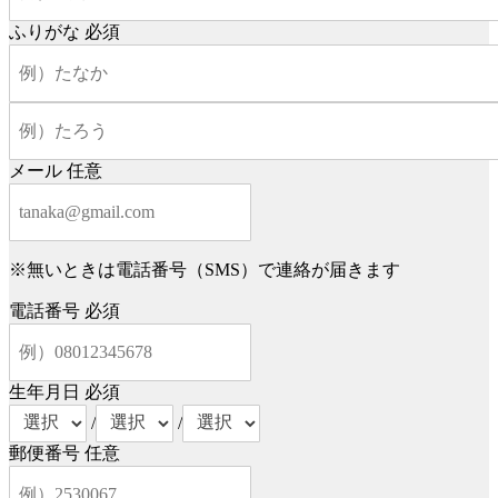
ふりがな
必須
メール
任意
※無いときは電話番号（SMS）で連絡が届きます
電話番号
必須
生年月日
必須
/
/
郵便番号
任意