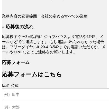
業務内容の変更範囲：会社の定めるすべての業務
応募後の流れ
応募後すぐ〜3日以内に
ジョブハウスより電話やLINE、メ
ールなどでご連絡します。
もし電話に出られなかった場合
は、フリーダイヤル0120-413-542までお電話いただくか、メ
ールやLINEなどでご連絡をお願いします。
応募フォーム
応募フォームはこちら
氏名
必須