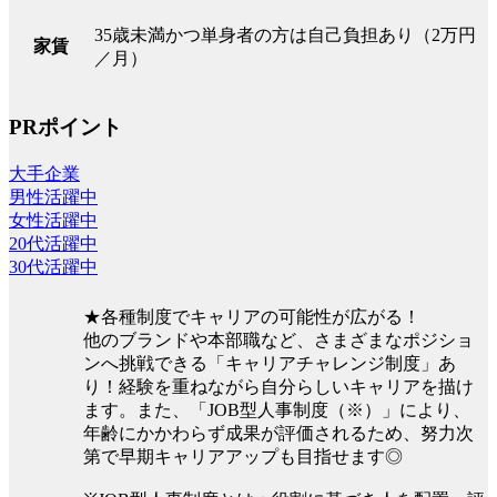
35歳未満かつ単身者の方は自己負担あり（2万円
家賃
／月）
PRポイント
大手企業
男性活躍中
女性活躍中
20代活躍中
30代活躍中
★各種制度でキャリアの可能性が広がる！
他のブランドや本部職など、さまざまなポジショ
ンへ挑戦できる「キャリアチャレンジ制度」あ
り！経験を重ねながら自分らしいキャリアを描け
ます。また、「JOB型人事制度（※）」により、
年齢にかかわらず成果が評価されるため、努力次
第で早期キャリアアップも目指せます◎