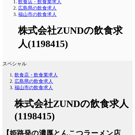
飲食店・飲食業求人
広島県の飲食求人
福山市の飲食求人
株式会社ZUNDの飲食求
人(1198415)
スペシャル
飲食店・飲食業求人
広島県の飲食求人
福山市の飲食求人
株式会社ZUNDの飲食求人
(1198415)
【姫路発の濃厚とんこつラーメン店