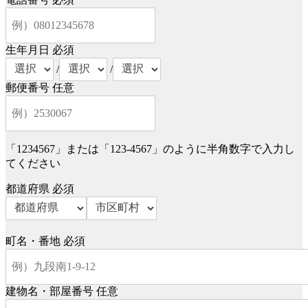
生年月日
必須
/
/
郵便番号
任意
「1234567」または「123-4567」のように半角数字で入力し
てください
都道府県
必須
町名・番地
必須
建物名・部屋番号
任意