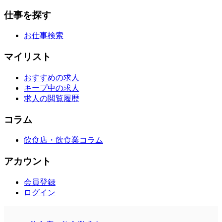
仕事を探す
お仕事検索
マイリスト
おすすめの求人
キープ中の求人
求人の閲覧履歴
コラム
飲食店・飲食業コラム
アカウント
会員登録
ログイン