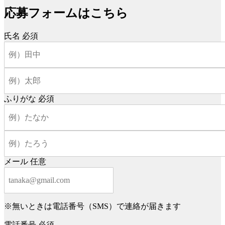
応募フォームはこちら
氏名
必須
ふりがな
必須
メール
任意
※無いときは電話番号（SMS）で連絡が届きます
電話番号
必須