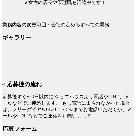
★女性の店長や管理職も活躍中です！
業務内容の変更範囲：会社の定めるすべての業務
ギャラリー
応募後の流れ
応募後すぐ〜3日以内に
ジョブハウスより電話やLINE、メ
ールなどでご連絡します。
もし電話に出られなかった場合
は、フリーダイヤル0120-413-542までお電話いただくか、メ
ールやLINEなどでご連絡をお願いします。
応募フォーム