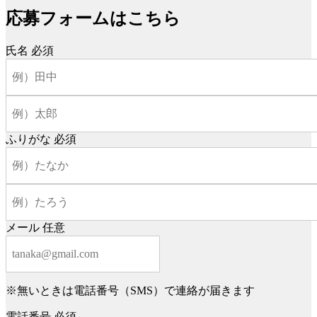
応募フォームはこちら
氏名
必須
ふりがな
必須
メール
任意
※無いときは電話番号（SMS）で連絡が届きます
電話番号
必須