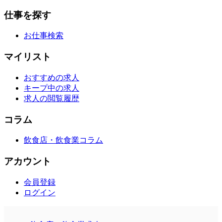
仕事を探す
お仕事検索
マイリスト
おすすめの求人
キープ中の求人
求人の閲覧履歴
コラム
飲食店・飲食業コラム
アカウント
会員登録
ログイン