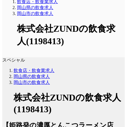
飲食店・飲食業求人
岡山県の飲食求人
岡山市の飲食求人
株式会社ZUNDの飲食求
人(1198413)
スペシャル
飲食店・飲食業求人
岡山県の飲食求人
岡山市の飲食求人
株式会社ZUNDの飲食求人
(1198413)
【姫路発の濃厚とんこつラーメン店