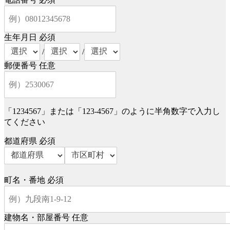
生年月日
必須
/
/
郵便番号
任意
「1234567」または「123-4567」のように半角数字で入力し
てください
都道府県
必須
町名・番地
必須
建物名・部屋番号
任意