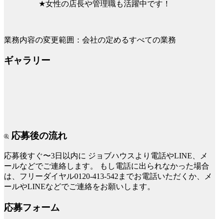
★女性の店長や管理職も活躍中です！
業務内容の変更範囲：会社の定めるすべての業務
ギャラリー
応募後の流れ
応募後すぐ〜3日以内に
ジョブハウスより電話やLINE、メ
ールなどでご連絡します。
もし電話に出られなかった場合
は、フリーダイヤル0120-413-542までお電話いただくか、メ
ールやLINEなどでご連絡をお願いします。
応募フォーム