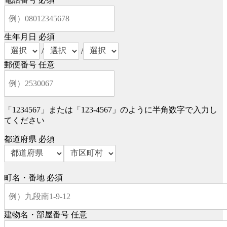
生年月日
必須
/
/
郵便番号
任意
「1234567」または「123-4567」のように半角数字で入力し
てください
都道府県
必須
町名・番地
必須
建物名・部屋番号
任意