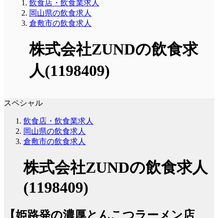
飲食店・飲食業求人
岡山県の飲食求人
倉敷市の飲食求人
株式会社ZUNDの飲食求
人(1198409)
スペシャル
飲食店・飲食業求人
岡山県の飲食求人
倉敷市の飲食求人
株式会社ZUNDの飲食求人
(1198409)
【姫路発の濃厚とんこつラーメン店