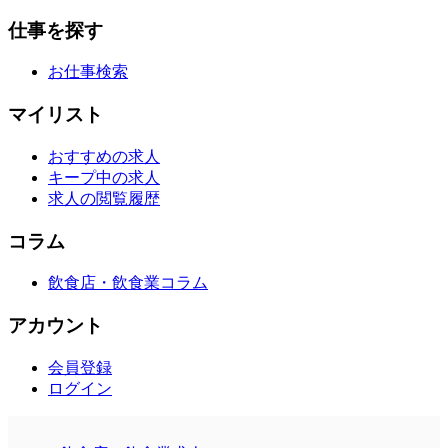
仕事を探す
お仕事検索
マイリスト
おすすめの求人
キープ中の求人
求人の閲覧履歴
コラム
飲食店・飲食業コラム
アカウント
会員登録
ログイン