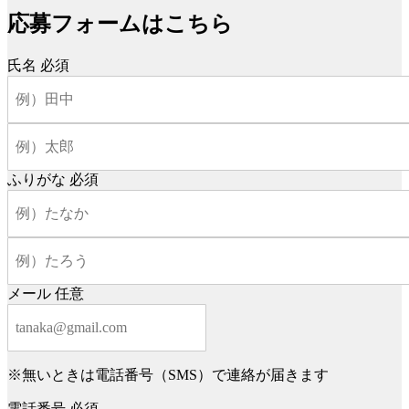
応募フォームはこちら
氏名
必須
ふりがな
必須
メール
任意
※無いときは電話番号（SMS）で連絡が届きます
電話番号
必須