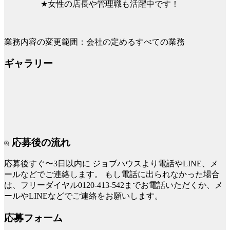
★女性の店長や管理職も活躍中です！
業務内容の変更範囲：会社の定めるすべての業務
ギャラリー
応募後の流れ
応募後すぐ〜3日以内に
ジョブハウスより電話やLINE、メ
ールなどでご連絡します。
もし電話に出られなかった場合
は、フリーダイヤル0120-413-542までお電話いただくか、メ
ールやLINEなどでご連絡をお願いします。
応募フォーム