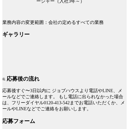
ージャー（入社3年～）
業務内容の変更範囲：会社の定めるすべての業務
ギャラリー
応募後の流れ
応募後すぐ〜3日以内に
ジョブハウスより電話やLINE、メ
ールなどでご連絡します。
もし電話に出られなかった場合
は、フリーダイヤル0120-413-542までお電話いただくか、メ
ールやLINEなどでご連絡をお願いします。
応募フォーム