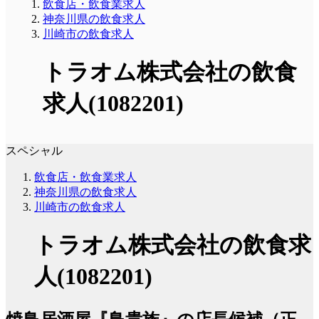
飲食店・飲食業求人
神奈川県の飲食求人
川崎市の飲食求人
トラオム株式会社の飲食
求人(1082201)
スペシャル
飲食店・飲食業求人
神奈川県の飲食求人
川崎市の飲食求人
トラオム株式会社の飲食求
人(1082201)