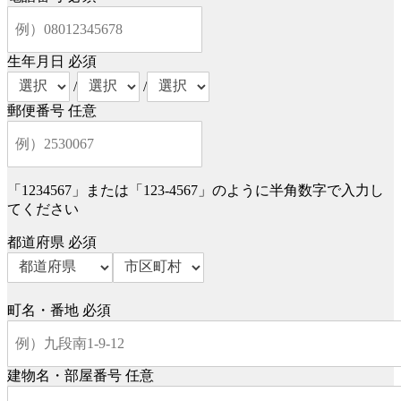
生年月日
必須
/
/
郵便番号
任意
「1234567」または「123-4567」のように半角数字で入力し
てください
都道府県
必須
町名・番地
必須
建物名・部屋番号
任意