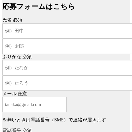
応募フォームはこちら
氏名
必須
ふりがな
必須
メール
任意
※無いときは電話番号（SMS）で連絡が届きます
電話番号
必須