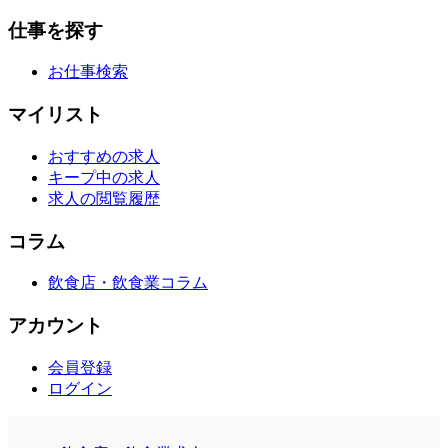
仕事を探す
お仕事検索
マイリスト
おすすめの求人
キープ中の求人
求人の閲覧履歴
コラム
飲食店・飲食業コラム
アカウント
会員登録
ログイン