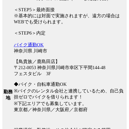
＜STEP5＞最終面接
※基本的には対面で実施されますが、遠方の場合は
WEBでも受けられます。
＜STEP6＞内定
バイク通勤OK
神奈川県 川崎市
【鳥貴族／鹿島田店】
〒212-0053 神奈川県川崎市幸区下平間144-48
フェスタビル 3F
◆バイク・自転車通勤OK
※バイクのレンタル会社と連携しているため、自己負
勤務
担ゼロでバイクを借りられます！
地
※下記エリアでも募集しています。
東京都／神奈川県／大阪府／京都府