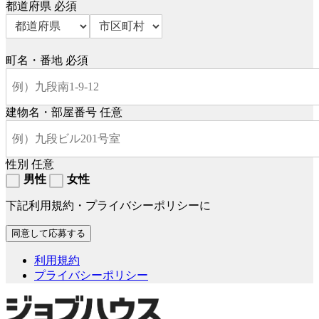
都道府県
必須
町名・番地
必須
建物名・部屋番号
任意
性別
任意
男性
女性
下記利用規約・プライバシーポリシーに
利用規約
プライバシーポリシー