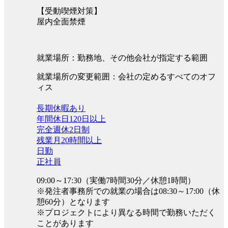
【受動喫煙対策】
屋内全面禁煙
就業場所：勤務地、その他会社が指定する範囲
就業場所の変更範囲：会社の定めるすべてのオフ
ィス
長期休暇あり
年間休日120日以上
完全週休2日制
残業月20時間以上
日勤
正社員
09:00～17:30（実働7時間30分／休憩1時間）
※発注者事務所での就業の場合は08:30～17:00（休
憩60分）となります
※プロジェクトにより異なる時間で勤務いただく
ことがあります