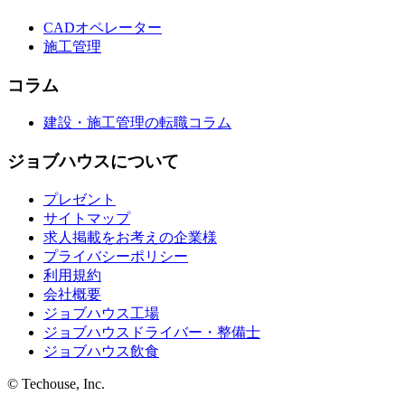
CADオペレーター
施工管理
コラム
建設・施工管理の転職コラム
ジョブハウスについて
プレゼント
サイトマップ
求人掲載をお考えの企業様
プライバシーポリシー
利用規約
会社概要
ジョブハウス工場
ジョブハウスドライバー・整備士
ジョブハウス飲食
© Techouse, Inc.