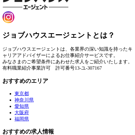
ジョブハウスエージェントとは？
ジョブハウスエージェントは、各業界の深い知識を持ったキ
ャリアアドバイザーによるお仕事紹介サービスです。
みなさまのご希望条件にあわせた求人をご紹介いたします。
有料職業紹介事業許可 許可番号13-ユ-307167
おすすめのエリア
東京都
神奈川県
愛知県
大阪府
福岡県
おすすめの求人情報