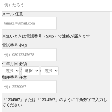
メール
任意
※無いときは電話番号（SMS）で連絡が届きます
電話番号
必須
生年月日
必須
/
/
郵便番号
任意
「1234567」または「123-4567」のように半角数字で入力し
てください