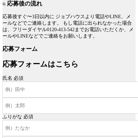
応募後の流れ
応募後すぐ〜3日以内に
ジョブハウスより電話やLINE、メ
ールなどでご連絡します。
もし電話に出られなかった場合
は、フリーダイヤル0120-413-542までお電話いただくか、メ
ールやLINEなどでご連絡をお願いします。
応募フォーム
応募フォームはこちら
氏名
必須
ふりがな
必須