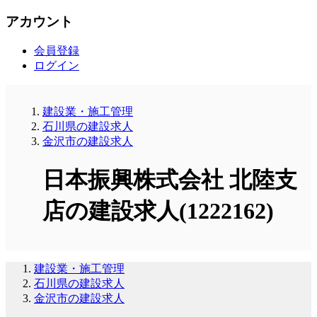
アカウント
会員登録
ログイン
建設業・施工管理
石川県の建設求人
金沢市の建設求人
日本振興株式会社 北陸支
店の建設求人(1222162)
建設業・施工管理
石川県の建設求人
金沢市の建設求人