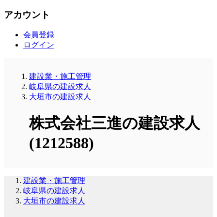
アカウント
会員登録
ログイン
建設業・施工管理
岐阜県の建設求人
大垣市の建設求人
株式会社三進の建設求人
(1212588)
建設業・施工管理
岐阜県の建設求人
大垣市の建設求人