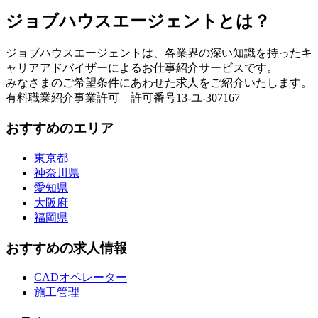
ジョブハウスエージェントとは？
ジョブハウスエージェントは、各業界の深い知識を持ったキ
ャリアアドバイザーによるお仕事紹介サービスです。
みなさまのご希望条件にあわせた求人をご紹介いたします。
有料職業紹介事業許可 許可番号13-ユ-307167
おすすめのエリア
東京都
神奈川県
愛知県
大阪府
福岡県
おすすめの求人情報
CADオペレーター
施工管理