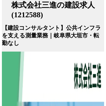
株式会社三進の建設求人
(1212588)
【建設コンサルタント】公共インフラ
を支える測量業務｜岐阜県大垣市・転
勤なし