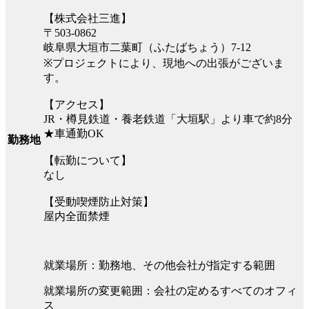
【株式会社三進】
〒503-0862
岐阜県大垣市二葉町（ふたばちょう）7-12
※プロジェクトにより、現地への出張がございま
す。
【アクセス】
JR・樽見鉄道・養老鉄道「大垣駅」より車で約8分
★車通勤OK
勤務地
【転勤について】
なし
【受動喫煙防止対策】
屋内全面禁煙
就業場所：勤務地、その他会社が指定する範囲
就業場所の変更範囲：会社の定めるすべてのオフィ
ス