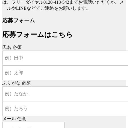
は、フリーダイヤル0120-413-542までお電話いただくか、メ
ールやLINEなどでご連絡をお願いします。
応募フォーム
応募フォームはこちら
氏名
必須
ふりがな
必須
メール
任意