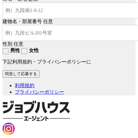
建物名・部屋番号
任意
性別
任意
男性
女性
下記利用規約・プライバシーポリシーに
利用規約
プライバシーポリシー