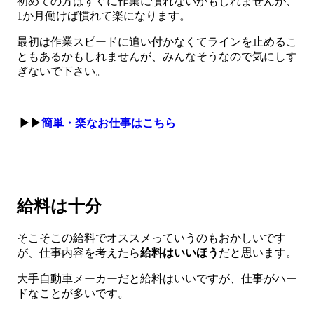
初めての方はすぐに作業に慣れないかもしれませんが、
1か月働けば慣れて楽になります。
最初は作業スピードに追い付かなくてラインを止めるこ
ともあるかもしれませんが、みんなそうなので気にしす
ぎないで下さい。
▶▶
簡単・楽なお仕事はこちら
給料は十分
そこそこの給料でオススメっていうのもおかしいです
が、仕事内容を考えたら
給料はいいほう
だと思います。
大手自動車メーカーだと給料はいいですが、仕事がハー
ドなことが多いです。