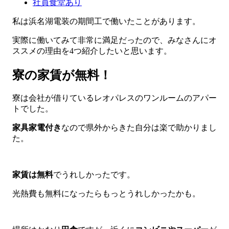
社員食堂あり
私は浜名湖電装の期間工で働いたことがあります。
実際に働いてみて非常に満足だったので、みなさんにオ
ススメの理由を4つ紹介したいと思います。
寮の家賃が無料！
寮は会社が借りているレオパレスのワンルームのアパー
トでした。
家具家電付き
なので県外からきた自分は楽で助かりまし
た。
家賃は無料
でうれしかったです。
光熱費も無料になったらもっとうれしかったかも。