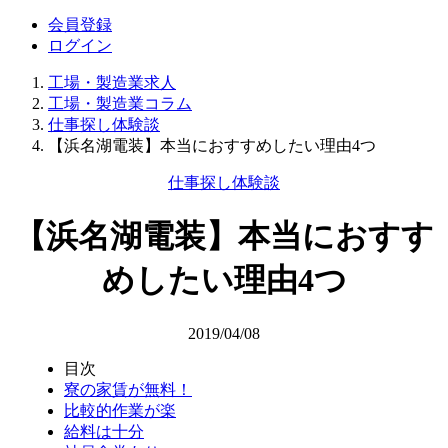
会員登録
ログイン
工場・製造業求人
工場・製造業コラム
仕事探し体験談
【浜名湖電装】本当におすすめしたい理由4つ
仕事探し体験談
【浜名湖電装】本当におすす
めしたい理由4つ
2019/04/08
目次
寮の家賃が無料！
比較的作業が楽
給料は十分