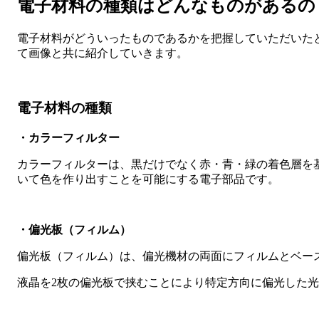
電子材料の種類はどんなものがあるの
電子材料がどういったものであるかを把握していただいた
て画像と共に紹介していきます。
電子材料の種類
・カラーフィルター
カラーフィルターは、黒だけでなく赤・青・緑の着色層を
いて色を作り出すことを可能にする電子部品です。
・偏光板（フィルム）
偏光板（フィルム）は、偏光機材の両面にフィルムとベー
液晶を2枚の偏光板で挟むことにより特定方向に偏光した