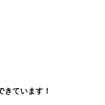
できています！