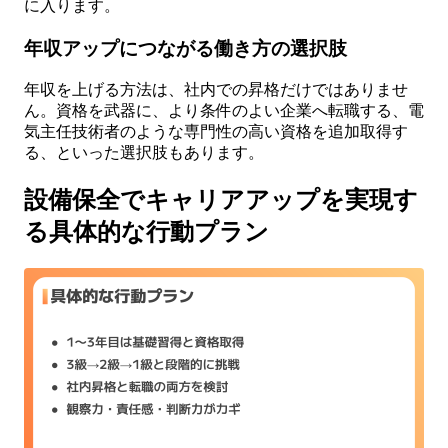
に入ります。
年収アップにつながる働き方の選択肢
年収を上げる方法は、社内での昇格だけではありませ
ん。資格を武器に、より条件のよい企業へ転職する、電
気主任技術者のような専門性の高い資格を追加取得す
る、といった選択肢もあります。
設備保全でキャリアアップを実現す
る具体的な行動プラン