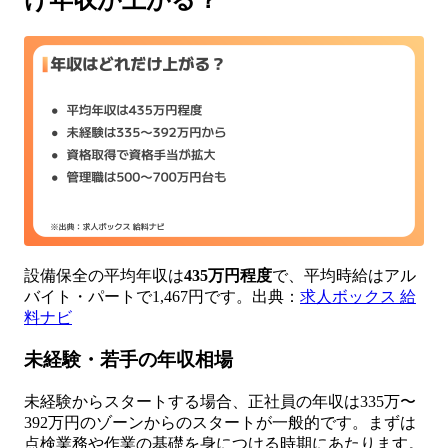
設備保全の平均年収は
435万円程度
で、平均時給はアル
バイト・パートで1,467円です。出典：
求人ボックス 給
料ナビ
未経験・若手の年収相場
未経験からスタートする場合、正社員の年収は335万〜
392万円のゾーンからのスタートが一般的です。まずは
点検業務や作業の基礎を身につける時期にあたります。