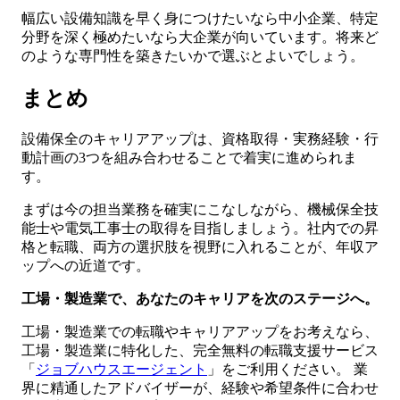
幅広い設備知識を早く身につけたいなら中小企業、特定
分野を深く極めたいなら大企業が向いています。将来ど
のような専門性を築きたいかで選ぶとよいでしょう。
まとめ
設備保全のキャリアアップは、資格取得・実務経験・行
動計画の3つを組み合わせることで着実に進められま
す。
まずは今の担当業務を確実にこなしながら、機械保全技
能士や電気工事士の取得を目指しましょう。社内での昇
格と転職、両方の選択肢を視野に入れることが、年収ア
ップへの近道です。
工場・製造業で、あなたのキャリアを次のステージへ。
工場・製造業での転職やキャリアアップをお考えなら、
工場・製造業に特化した、完全無料の転職支援サービス
「
ジョブハウスエージェント
」をご利用ください。 業
界に精通したアドバイザーが、経験や希望条件に合わせ