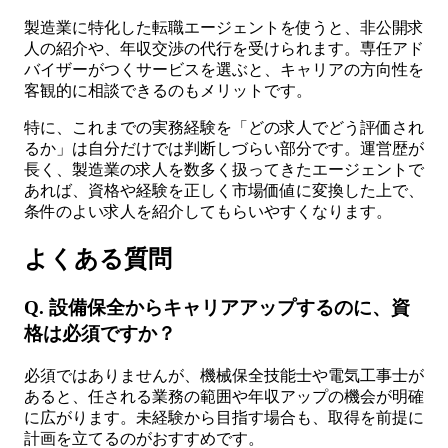
製造業に特化した転職エージェントを使うと、非公開求
人の紹介や、年収交渉の代行を受けられます。専任アド
バイザーがつくサービスを選ぶと、キャリアの方向性を
客観的に相談できるのもメリットです。
特に、これまでの実務経験を「どの求人でどう評価され
るか」は自分だけでは判断しづらい部分です。運営歴が
長く、製造業の求人を数多く扱ってきたエージェントで
あれば、資格や経験を正しく市場価値に変換した上で、
条件のよい求人を紹介してもらいやすくなります。
よくある質問
Q. 設備保全からキャリアアップするのに、資
格は必須ですか？
必須ではありませんが、機械保全技能士や電気工事士が
あると、任される業務の範囲や年収アップの機会が明確
に広がります。未経験から目指す場合も、取得を前提に
計画を立てるのがおすすめです。