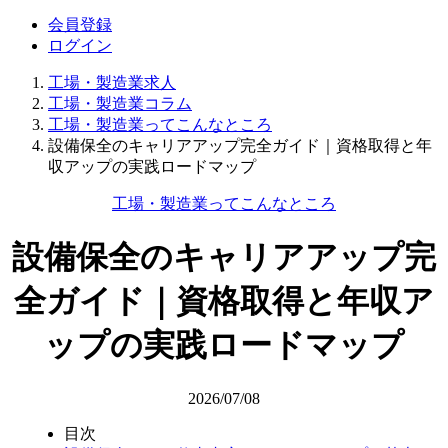
会員登録
ログイン
工場・製造業求人
工場・製造業コラム
工場・製造業ってこんなところ
設備保全のキャリアアップ完全ガイド｜資格取得と年
収アップの実践ロードマップ
工場・製造業ってこんなところ
設備保全のキャリアアップ完
全ガイド｜資格取得と年収ア
ップの実践ロードマップ
2026/07/08
目次