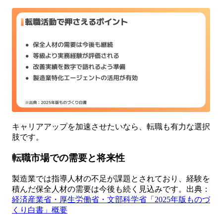
キャリアアップを加速させたいなら、転職も有力な選択
肢です。
転職市場での需要と将来性
製造業では指導人材の不足が課題とされており、経験を
積んだ保全人材の需要は今後も続く見込みです。出典：
経済産業省・厚生労働省・文部科学省「2025年版ものづ
くり白書」概要