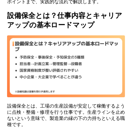
ポイントまで、実践的な流れで解説します。
設備保全とは？仕事内容とキャリア
アップの基本ロードマップ
設備保全とは、工場の生産設備が安定して稼働するよう
に点検・整備・修理を行う仕事です。生産ラインを止め
ないという意味で、製造業の縁の下の力持ちといえる職
種です。