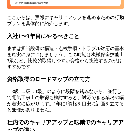
ここからは、実際にキャリアアップを進めるための行動
プランを具体的に紹介します。
入社1〜3年目にやるべきこと
まずは担当設備の構造・点検手順・トラブル対応の基本
を確実に身につけましょう。この時期は機械保全技能士
3級など、比較的取得しやすい資格から挑戦するのがお
すすめです。
資格取得のロードマップの立て方
「3級→2級→1級」のように段階を踏みながら、並行し
て電気工事士の取得も検討すると、対応できる業務の幅
が着実に広がります。1年に1資格を目安に計画を立てる
と無理がありません。
社内でのキャリアアップと転職でのキャリアア
ップの違い