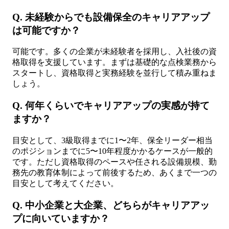
Q. 未経験からでも設備保全のキャリアアップ
は可能ですか？
可能です。多くの企業が未経験者を採用し、入社後の資
格取得を支援しています。まずは基礎的な点検業務から
スタートし、資格取得と実務経験を並行して積み重ねま
しょう。
Q. 何年くらいでキャリアアップの実感が持て
ますか？
目安として、3級取得までに1〜2年、保全リーダー相当
のポジションまでに5〜10年程度かかるケースが一般的
です。ただし資格取得のペースや任される設備規模、勤
務先の教育体制によって前後するため、あくまで一つの
目安として考えてください。
Q. 中小企業と大企業、どちらがキャリアアッ
プに向いていますか？