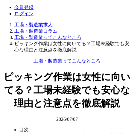
会員登録
ログイン
工場・製造業求人
工場・製造業コラム
工場・製造業ってこんなところ
ピッキング作業は女性に向いてる？工場未経験でも安
心な理由と注意点を徹底解説
工場・製造業ってこんなところ
ピッキング作業は女性に向い
てる？工場未経験でも安心な
理由と注意点を徹底解説
2026/07/07
目次