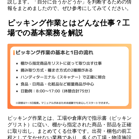
説します。「自分に合うかどうか」を判断するための情
報をまとめましたので、ぜひ参考にしてみてください。
ピッキング作業とはどんな仕事？工
場での基本業務を解説
ピッキング作業とは、工場や倉庫内で指示書（ピッキン
グリスト）に従い、棚から指定された商品・部品を正確
に取り出し、まとめてくる仕事です。出荷・梱包の前工
程として欠かせない業務であり、多くの工場・物流施設