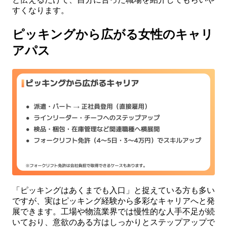
すくなります。
ピッキングから広がる女性のキャリ
アパス
「ピッキングはあくまでも入口」と捉えている方も多い
ですが、実はピッキング経験から多彩なキャリアへと発
展できます。工場や物流業界では慢性的な人手不足が続
いており、意欲のある方はしっかりとステップアップで