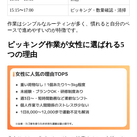
15:15〜17:00
ピッキング・数量確認・清掃
作業はシンプルなルーティンが多く、慣れると自分のペ
ースで進めやすいのが特徴です。
ピッキング作業が女性に選ばれる5
つの理由