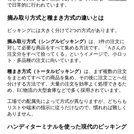
で日常的に行われています。
摘み取り方式と種まき方式の違いとは
ピッキングには大きく分けて2つの方式があります。
摘み取り方式（シングルピッキング）
は、1件の注文に
対して必要な商品をすべて集める方法です。「Aさんの
注文分をすべて拾ってくる」というイメージで、小ロッ
ト・多品種の注文に向いています。
種まき方式（トータルピッキング）
は、まず複数の注文
をまとめてすべての商品を集め、その後に注文ごとへ仕
分けする方法です。大量の注文を効率よく処理できるた
め、EC物流の大型倉庫などで多く採用されています。
工場での配属先によって方式が異なりますが、どちらも
リストや端末の指示に従うだけなので、慣れれば難しく
ありません。
ハンディターミナルを使った現代のピッキング