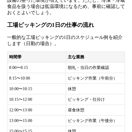
設備の整った環境が増えています。ただし、冷凍・冷蔵
食品を扱う場合は低温環境になるため、事前に確認して
おくとよいでしょう。
工場ピッキングの1日の仕事の流れ
一般的な工場ピッキングの1日のスケジュール例を紹介
します（日勤の場合）。
時間帯
主な業務
8:00〜8:15
朝礼・当日の作業確認
8:15〜10:00
ピッキング作業（午前分）
10:00〜10:15
休憩
10:15〜12:00
ピッキング・仕分け
12:00〜13:00
昼食休憩
13:00〜15:00
ピッキング作業（午後分）
15:00〜15:15
休憩