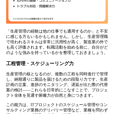
「生産管理の経験は他の仕事でも通用するのか」と不安
に感じる方もいるかもしれません。しかし、生産管理職
で培われるスキルは非常に汎用性が高く、製造業の外で
も高く評価されます。転職活動を始める前に、自分がど
のような強みを持っているかを整理しておきましょう。
工程管理・スケジューリング力
生産管理の核となるのが、複数の工程を同時進行で管理
し、納期通りに製品を届けるための段取り力です。生産
計画の立案、進捗のモニタリング、遅延が出た際の代替
案の検討——これらを日常的にこなすことで、プロジェ
クト全体を見通す俯瞰力が自然と身につきます。
この能力は、ITプロジェクトのスケジュール管理やコン
サルティング業務のデリバリー管理など、業種を問わず