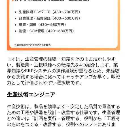
まずは、生産管理の経験・知識をそのまま活かしやす
い、製造業・近接職種への転職先を4つ紹介します。業
界知識やERPシステムの操作経験が重なるため、未経験
から挑戦する場合に比べてキャッチアップが早く、即戦
力として評価されやすい選択肢です。
生産技術エンジニア
生産技術は、製品を効率よく・安定した品質で量産する
ための工程や設備を設計・改善する仕事です。生産管理
との違いは「計画を実行・管理する」役割から「工程そ
のものをつくる・改善する」役割へのシフトにありま