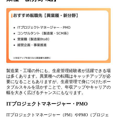
製造業・工場の外にも、生産管理経験者が活躍できる場
は多くあります。異業種への転職はキャッチアップが必
要になることもありますが、生産管理で身につけたポー
タブルスキルを活かすことで、年収アップやキャリアの
幅を大きく広げるチャンスにもなります。
ITプロジェクトマネージャー・PMO
ITプロジェクトマネージャー（PM）やPMO（プロジェ