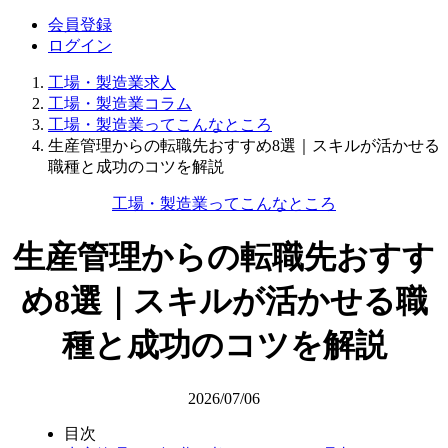
会員登録
ログイン
工場・製造業求人
工場・製造業コラム
工場・製造業ってこんなところ
生産管理からの転職先おすすめ8選｜スキルが活かせる
職種と成功のコツを解説
工場・製造業ってこんなところ
生産管理からの転職先おすす
め8選｜スキルが活かせる職
種と成功のコツを解説
2026/07/06
目次