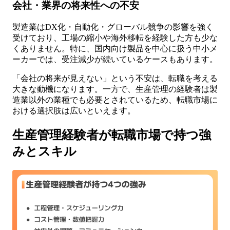
会社・業界の将来性への不安
製造業はDX化・自動化・グローバル競争の影響を強く
受けており、工場の縮小や海外移転を経験した方も少な
くありません。特に、国内向け製品を中心に扱う中小メ
ーカーでは、受注減少が続いているケースもあります。
「会社の将来が見えない」という不安は、転職を考える
大きな動機になります。一方で、生産管理の経験者は製
造業以外の業種でも必要とされているため、転職市場に
おける選択肢は広いといえます。
生産管理経験者が転職市場で持つ強
みとスキル