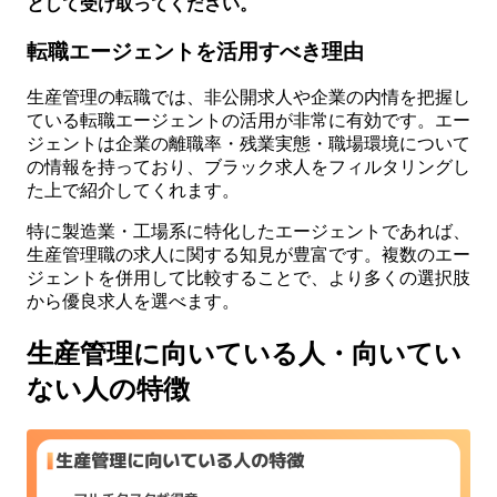
として受け取ってください。
転職エージェントを活用すべき理由
生産管理の転職では、非公開求人や企業の内情を把握し
ている転職エージェントの活用が非常に有効です。エー
ジェントは企業の離職率・残業実態・職場環境について
の情報を持っており、ブラック求人をフィルタリングし
た上で紹介してくれます。
特に製造業・工場系に特化したエージェントであれば、
生産管理職の求人に関する知見が豊富です。複数のエー
ジェントを併用して比較することで、より多くの選択肢
から優良求人を選べます。
生産管理に向いている人・向いてい
ない人の特徴