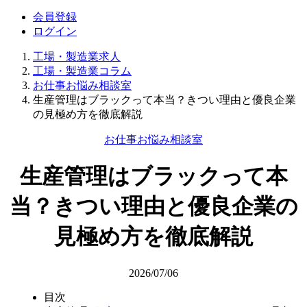
会員登録
ログイン
工場・製造業求人
工場・製造業コラム
お仕事お悩み相談室
生産管理はブラックって本当？きつい理由と優良企業
の見極め方を徹底解説
お仕事お悩み相談室
生産管理はブラックって本
当？きつい理由と優良企業の
見極め方を徹底解説
2026/07/06
目次