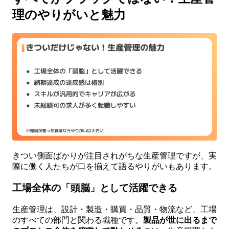
理のやりがいと魅力
きつい側面ばかりが注目されがちな生産管理ですが、実
際に働く人たちが口を揃えて語るやりがいもあります。
工場全体の「頭脳」として活躍できる
生産管理は、設計・製造・購買・品質・物流など、工場
のすべての部門と関わる職種です。
製品が世に出るまで