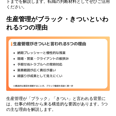
トまでを解説します。転職の判断材料としてぜひご活用
ください。
生産管理がブラック・きついといわ
れる5つの理由
生産管理が「ブラック」「きつい」と言われる背景に
は、仕事の特性から来る構造的な要因があります。5つ
の主な理由を解説します。