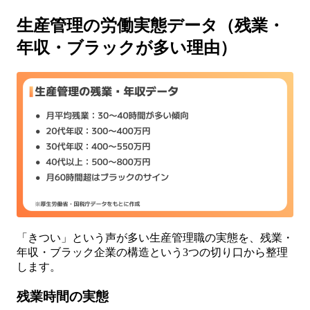
生産管理の労働実態データ（残業・
年収・ブラックが多い理由）
「きつい」という声が多い生産管理職の実態を、残業・
年収・ブラック企業の構造という3つの切り口から整理
します。
残業時間の実態