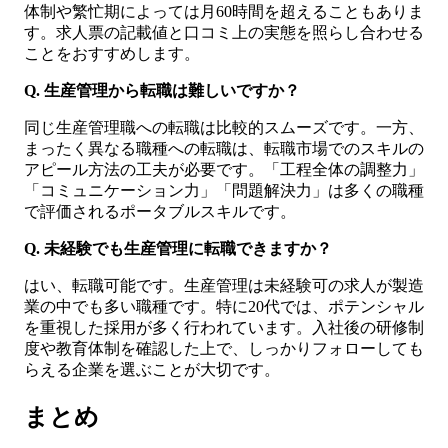
体制や繁忙期によっては月60時間を超えることもありま
す。求人票の記載値と口コミ上の実態を照らし合わせる
ことをおすすめします。
Q. 生産管理から転職は難しいですか？
同じ生産管理職への転職は比較的スムーズです。一方、
まったく異なる職種への転職は、転職市場でのスキルの
アピール方法の工夫が必要です。「工程全体の調整力」
「コミュニケーション力」「問題解決力」は多くの職種
で評価されるポータブルスキルです。
Q. 未経験でも生産管理に転職できますか？
はい、転職可能です。生産管理は未経験可の求人が製造
業の中でも多い職種です。特に20代では、ポテンシャル
を重視した採用が多く行われています。入社後の研修制
度や教育体制を確認した上で、しっかりフォローしても
らえる企業を選ぶことが大切です。
まとめ