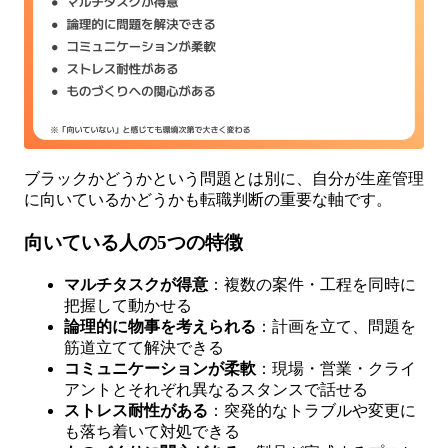
ブラックかどうかという問題とは別に、自分が生産管理
に向いているかどうかも転職判断の重要な軸です。
向いている人の5つの特徴
マルチタスクが得意
：複数の案件・工程を同時に
把握して動かせる
論理的に物事を考えられる
：計画を立て、問題を
筋道立てて解決できる
コミュニケーションが柔軟
：現場・営業・クライ
アントとそれぞれ異なるスタンスで話せる
ストレス耐性がある
：突発的なトラブルや変更に
も落ち着いて対処できる