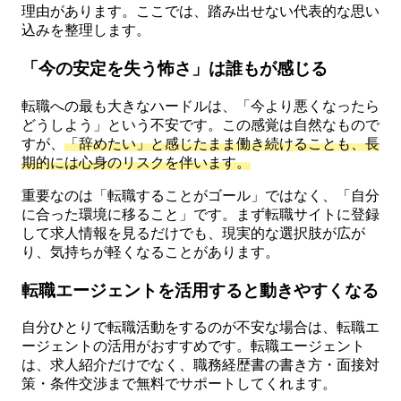
理由があります。ここでは、踏み出せない代表的な思い
込みを整理します。
「今の安定を失う怖さ」は誰もが感じる
転職への最も大きなハードルは、「今より悪くなったら
どうしよう」という不安です。この感覚は自然なもので
すが、
「辞めたい」と感じたまま働き続けることも、長
期的には心身のリスクを伴います。
重要なのは「転職することがゴール」ではなく、「自分
に合った環境に移ること」です。まず転職サイトに登録
して求人情報を見るだけでも、現実的な選択肢が広が
り、気持ちが軽くなることがあります。
転職エージェントを活用すると動きやすくなる
自分ひとりで転職活動をするのが不安な場合は、転職エ
ージェントの活用がおすすめです。転職エージェント
は、求人紹介だけでなく、職務経歴書の書き方・面接対
策・条件交渉まで無料でサポートしてくれます。