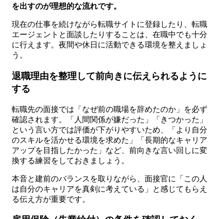
を出すのが理想的な流れです。
現在の仕事を続けながら転職サイトに登録したり、転職
エージェントと面談したりすることは、在職中でも十分
に行えます。夜間や休日に活動できる環境を整えましょ
う。
退職理由を整理して前向きに伝えられるように
する
転職先の面接では「なぜ前の職場を辞めたのか」を必ず
確認されます。「人間関係が嫌だった」「きつかった」
という言い方では評価が下がりやすいため、「より自分
のスキルを活かせる環境を求めた」「長期的なキャリア
アップを目指したかった」など、前向きな言い回しに変
換する練習をしておきましょう。
本音と建前のバランスを取りながら、面接官に「この人
は自分のキャリアを真剣に考えている」と感じてもらえ
る伝え方が重要です。