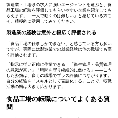
製造業・工場系の求人に強いエージェントを選ぶと、食
品工場の経験を評価してもらいやすい企業を紹介しても
らえます。「一人で動くのは難しい」と感じている方こ
そ、積極的に活用してみてください。
製造業の経験は意外と幅広く評価される
「食品工場の仕事しかできない」と感じている方も多い
ですが、実際には製造業での就業経験は他の職場でも高
く評価されます。
「指示に従い正確に作業できる」「衛生管理・品質管理
の意識が高い」「時間を守り継続的に働ける」——こう
した姿勢は、多くの職場でプラス評価につながります。
自分の経験を「スキルとして言語化する」ことで、転職
活動の幅は大きく広がります。
食品工場の転職についてよくある質
問