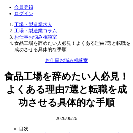
会員登録
ログイン
工場・製造業求人
工場・製造業コラム
お仕事お悩み相談室
食品工場を辞めたい人必見！よくある理由7選と転職を
成功させる具体的な手順
お仕事お悩み相談室
食品工場を辞めたい人必見！
よくある理由7選と転職を成
功させる具体的な手順
2026/06/26
目次