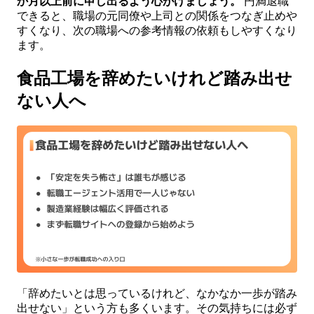
か月以上前に申し出るよう心がけましょう。
円満退職
できると、職場の元同僚や上司との関係をつなぎ止めや
すくなり、次の職場への参考情報の依頼もしやすくなり
ます。
食品工場を辞めたいけれど踏み出せ
ない人へ
「辞めたいとは思っているけれど、なかなか一歩が踏み
出せない」という方も多くいます。その気持ちには必ず