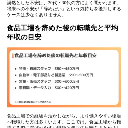
漠然とした不安は、20代・30代の方によく聞かれます。
将来への不安が「辞めたい」という気持ちを後押しする
ケースは少なくありません。
食品工場を辞めた後の転職先と平均
年収の目安
食品工場での経験を活かしながら、より働きやすい環境
へ転職した方は多くいます。ここでは、食品工場から転
職する際に選ばれやすい職種と年収の目安をまとめまし