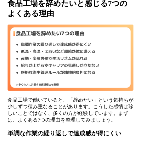
食品工場を辞めたいと感じる7つの
よくある理由
食品工場で働いていると、「辞めたい」という気持ちが
少しずつ積み重なることがあります。こうした感情は珍
しいことではなく、多くの方が経験しています。まず
は、よくある7つの理由を整理してみましょう。
単調な作業の繰り返しで達成感が得にくい