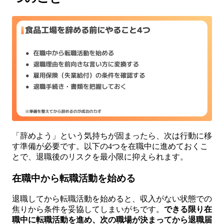
「辞めよう」という気持ちが固まったら、次は行動に移
す準備が必要です。以下の4つを在職中に進めておくこ
とで、退職後のリスクを最小限に抑えられます。
在職中から転職活動を始める
退職してから転職活動を始めると、収入がない状態での
焦りから条件を妥協してしまいがちです。
できる限り在
職中に転職活動を進め、次の職場が決まってから退職届