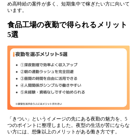
め高時給の案件が多く、短期集中で稼ぎたい方に向いて
います。
食品工場の夜勤で得られるメリット
5選
「きつい」というイメージの先にある夜勤の魅力を、5
つのポイントに整理しました。夜型の生活が苦にならな
い方には、想像以上のメリットがある働き方です。