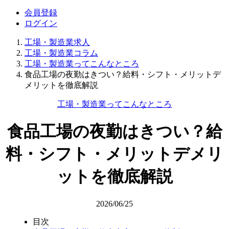
会員登録
ログイン
工場・製造業求人
工場・製造業コラム
工場・製造業ってこんなところ
食品工場の夜勤はきつい？給料・シフト・メリットデ
メリットを徹底解説
工場・製造業ってこんなところ
食品工場の夜勤はきつい？給
料・シフト・メリットデメリ
ットを徹底解説
2026/06/25
目次