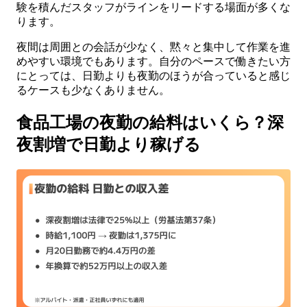
験を積んだスタッフがラインをリードする場面が多くな
ります。
夜間は周囲との会話が少なく、黙々と集中して作業を進
めやすい環境でもあります。自分のペースで働きたい方
にとっては、日勤よりも夜勤のほうが合っていると感じ
るケースも少なくありません。
食品工場の夜勤の給料はいくら？深
夜割増で日勤より稼げる