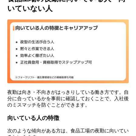
いていない人
夜勤は向き・不向きがはっきりしている働き方です。自
分に合っているかを事前に確認しておくことで、入社後
のミスマッチを防ぐことができます。
向いている人の特徴
次のような傾向がある方は、食品工場の夜勤に向いてい