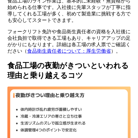
食品工場のライン作業は、基本的に未経験・無資格から
始められる仕事です。入社後に先輩スタッフが丁寧に指
導してくれる工場が多く、初めて製造業に挑戦する方で
も安心してスタートできます。
フォークリフト免許や食品衛生責任者の資格を入社後に
会社負担で取得できる工場もあり、キャリアアップの足
がかりにもなります。詳細は各工場の求人票でご確認く
ださい（
食品衛生責任者について：厚生労働省
）。
食品工場の夜勤がきついといわれる
理由と乗り越えるコツ