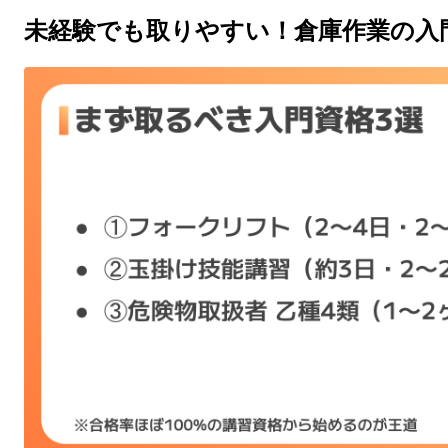
未経験でも取りやすい！倉庫作業の入