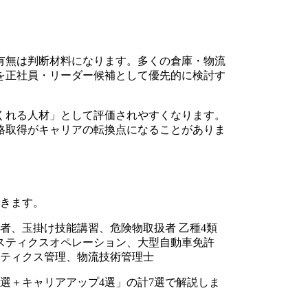
有無は判断材料になります。多くの倉庫・物流
を正社員・リーダー候補として優先的に検討す
くれる人材」として評価されやすくなります。
格取得がキャリアの転換点になることがありま
できます。
者、玉掛け技能講習、危険物取扱者 乙種4類
スティクスオペレーション、大型自動車免許
ティクス管理、物流技術管理士
選＋キャリアアップ4選」の計7選で解説しま