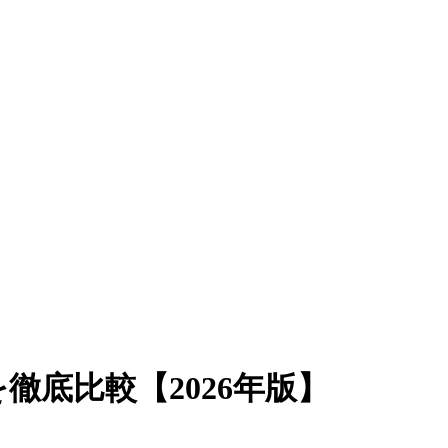
徹底比較【2026年版】