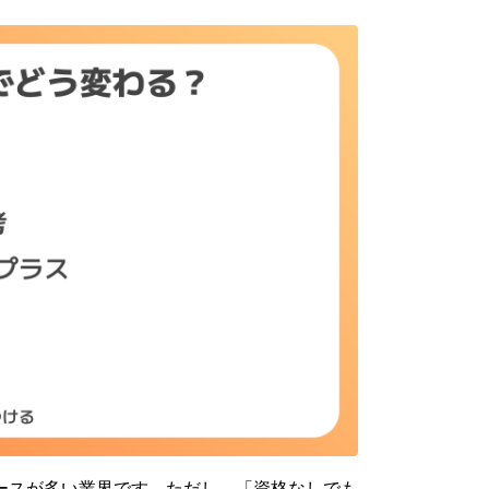
ースが多い業界です。ただし、「資格なしでも