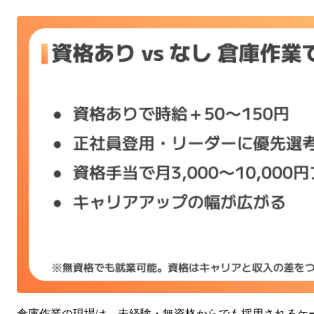
倉庫作業の現場は、未経験・無資格からでも採用されるケ