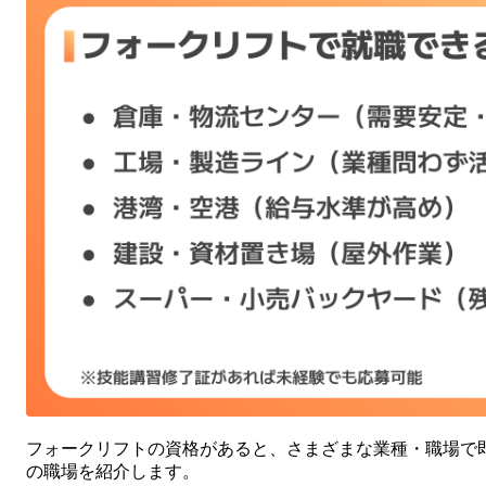
フォークリフトの資格があると、さまざまな業種・職場で
の職場を紹介します。