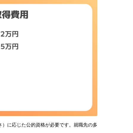
さ）に応じた公的資格が必要です。就職先の多