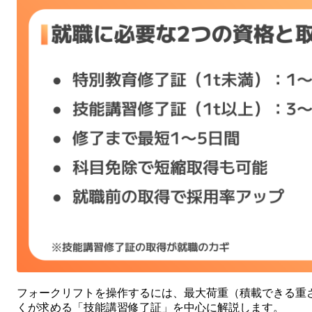
フォークリフトを操作するには、最大荷重（積載できる重
くが求める「技能講習修了証」を中心に解説します。