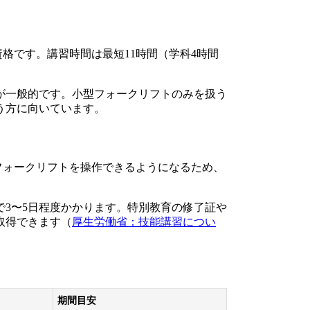
格です。講習時間は最短11時間（学科4時間
が一般的です。小型フォークリフトのみを扱う
う方に向いています。
フォークリフトを操作できるようになるため、
で3〜5日程度かかります。特別教育の修了証や
取得できます（
厚生労働省：技能講習につい
期間目安