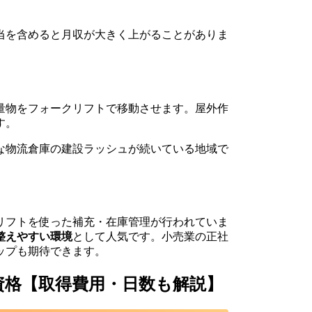
当を含めると月収が大きく上がることがありま
量物をフォークリフトで移動させます。屋外作
す。
な物流倉庫の建設ラッシュが続いている地域で
リフトを使った補充・在庫管理が行われていま
整えやすい環境
として人気です。小売業の正社
ップも期待できます。
資格【取得費用・日数も解説】