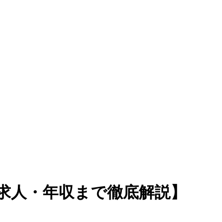
求人・年収まで徹底解説】