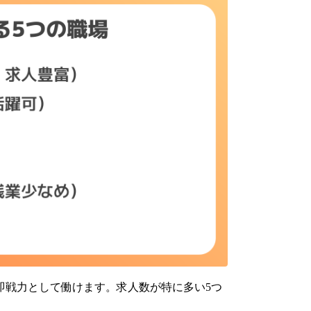
即戦力として働けます。求人数が特に多い5つ