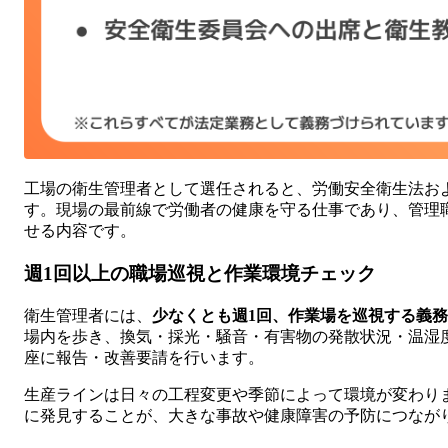
工場の衛生管理者として選任されると、労働安全衛生法お
す。現場の最前線で労働者の健康を守る仕事であり、管理
せる内容です。
週1回以上の職場巡視と作業環境チェック
衛生管理者には、
少なくとも週1回、作業場を巡視する義務
場内を歩き、換気・採光・騒音・有害物の発散状況・温湿
座に報告・改善要請を行います。
生産ラインは日々の工程変更や季節によって環境が変わり
に発見することが、大きな事故や健康障害の予防につなが