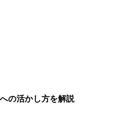
職への活かし方を解説