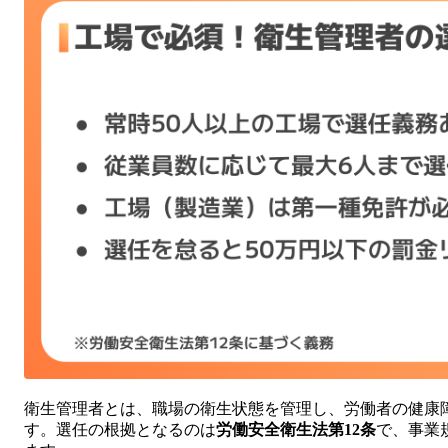
衛生管理者とは、職場の衛生状態を管理し、労働者の健康
す。選任の根拠となるのは
労働安全衛生法第12条
で、事業