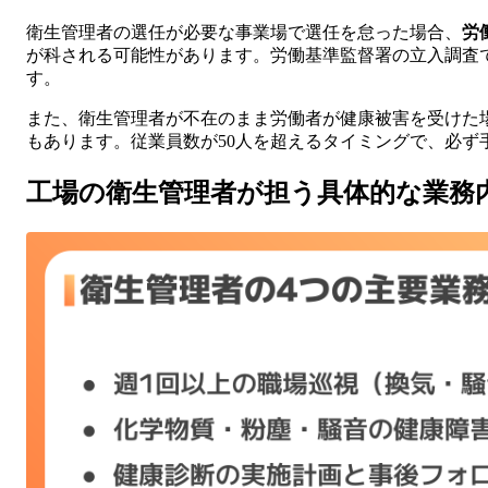
衛生管理者の選任が必要な事業場で選任を怠った場合、
労
が科される可能性があります。労働基準監督署の立入調査
す。
また、衛生管理者が不在のまま労働者が健康被害を受けた
もあります。従業員数が50人を超えるタイミングで、必ず
工場の衛生管理者が担う具体的な業務