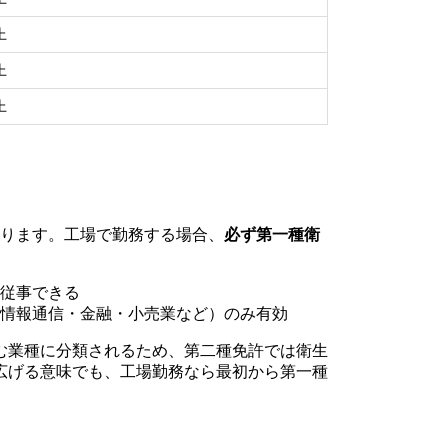
上
上
上
あります。工場で勤務する場合、
必ず第一種衛
従事できる
情報通信・金融・小売業など）のみ有効
む業種に分類されるため、第二種免許では衛生
広げる意味でも、工場勤務なら最初から第一種