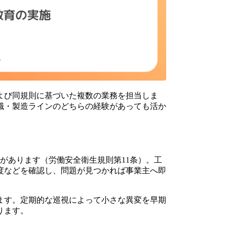
よび同規則に基づいた複数の業務を担当しま
職・製造ラインのどちらの経験があっても活か
があります（労働安全衛生規則第11条）。工
度などを確認し、問題が見つかれば事業主へ即
ます。定期的な巡視によって小さな異変を早期
ります。