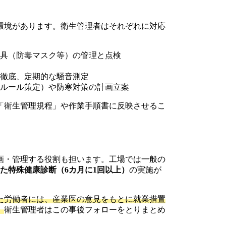
環境があります。衛生管理者はそれぞれに対応
具（防毒マスク等）の管理と点検
徹底、定期的な騒音測定
給ルール策定）や防寒対策の計画立案
「衛生管理規程」や作業手順書に反映させるこ
画・管理する役割も担います。工場では一般の
た特殊健康診断（6カ月に1回以上）
の実施が
た労働者には、産業医の意見をもとに就業措置
。
衛生管理者はこの事後フォローをとりまとめ