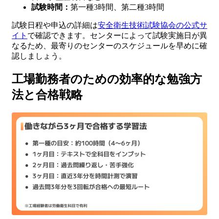
試験時間：
第一種3時間、第二種3時間
試験日程や申込の詳細は
安全衛生技術試験協会の公式サ
イト
で確認できます。センターによって試験実施日が異
なるため、最寄りのセンターのスケジュールを早めに確
認しましょう。
工場勤務者のための効率的な勉強方
法と合格戦略