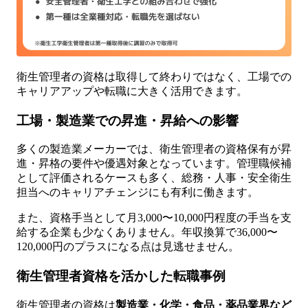
衛生管理者の資格は取得して終わりではなく、工場での
キャリアアップや転職に大きく活用できます。
工場・製造業での昇進・昇給への影響
多くの製造業メーカーでは、衛生管理者の資格保有が昇
進・昇格の要件や優遇対象となっています。管理職候補
として評価されるケースも多く、総務・人事・安全衛生
担当へのキャリアチェンジにも有利に働きます。
また、資格手当として月3,000〜10,000円程度の手当を支
給する企業も少なくありません。年収換算で36,000〜
120,000円のプラスになる点は見逃せません。
衛生管理者資格を活かした転職事例
衛生管理者の資格は
製造業・化学・食品・薬品業界など