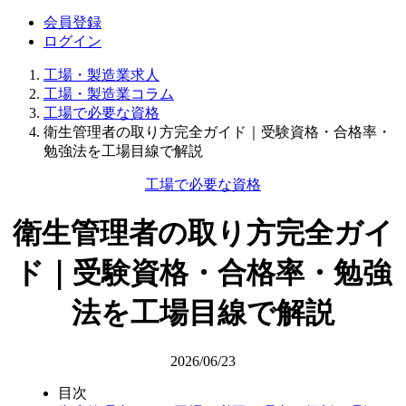
会員登録
ログイン
工場・製造業求人
工場・製造業コラム
工場で必要な資格
衛生管理者の取り方完全ガイド｜受験資格・合格率・
勉強法を工場目線で解説
工場で必要な資格
衛生管理者の取り方完全ガイ
ド｜受験資格・合格率・勉強
法を工場目線で解説
2026/06/23
目次