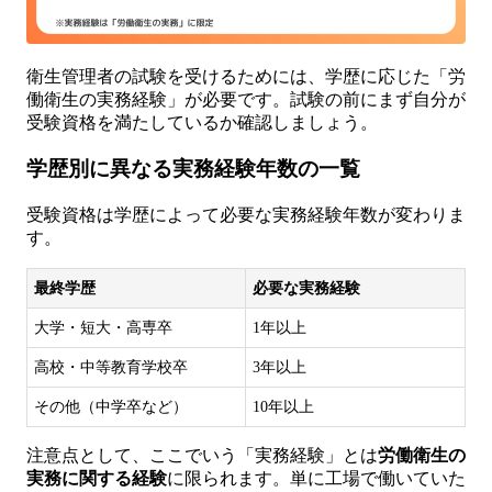
衛生管理者の試験を受けるためには、学歴に応じた「労
働衛生の実務経験」が必要です。試験の前にまず自分が
受験資格を満たしているか確認しましょう。
学歴別に異なる実務経験年数の一覧
受験資格は学歴によって必要な実務経験年数が変わりま
す。
最終学歴
必要な実務経験
大学・短大・高専卒
1年以上
高校・中等教育学校卒
3年以上
その他（中学卒など）
10年以上
注意点として、ここでいう「実務経験」とは
労働衛生の
実務に関する経験
に限られます。単に工場で働いていた