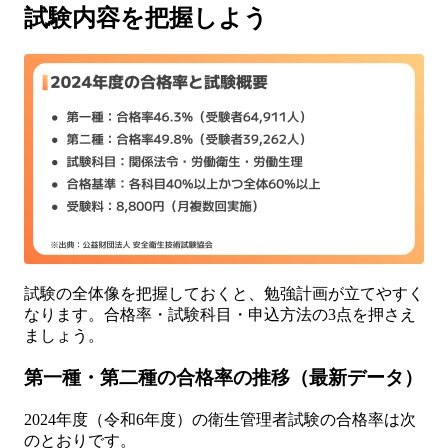
試験内容を把握しよう
試験の全体像を把握しておくと、勉強計画が立てやすく
なります。合格率・試験科目・申込方法の3点を押さえ
ましょう。
第一種・第二種の合格率の推移（最新データ）
2024年度（令和6年度）の衛生管理者試験の合格率は次
のとおりです。