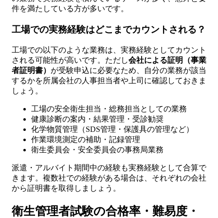
件を満たしている方が多いです。
工場での実務経験はどこまでカウントされる？
工場での以下のような業務は、実務経験としてカウント
される可能性が高いです。ただし
会社による証明（事業
者証明書）
が受験申込に必要なため、自分の業務が該当
するかを所属会社の人事担当者や上司に確認しておきま
しょう。
工場の安全衛生担当・総務担当としての業務
健康診断の案内・結果管理・受診勧奨
化学物質管理（SDS管理・保護具の管理など）
作業環境測定の補助・記録管理
衛生委員会・安全委員会の事務局業務
派遣・アルバイト期間中の経験も実務経験として合算で
きます。複数社での経験がある場合は、それぞれの会社
から証明書を取得しましょう。
衛生管理者試験の合格率・難易度・