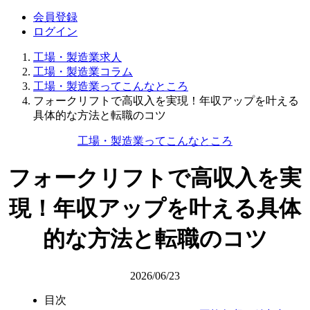
会員登録
ログイン
工場・製造業求人
工場・製造業コラム
工場・製造業ってこんなところ
フォークリフトで高収入を実現！年収アップを叶える
具体的な方法と転職のコツ
工場・製造業ってこんなところ
フォークリフトで高収入を実
現！年収アップを叶える具体
的な方法と転職のコツ
2026/06/23
目次