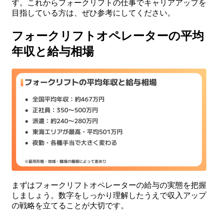
す。これからフォークリフトの仕事でキャリアアップを
目指している方は、ぜひ参考にしてください。
フォークリフトオペレーターの平均
年収と給与相場
まずはフォークリフトオペレーターの給与の実態を把握
しましょう。数字をしっかり理解したうえで収入アップ
の戦略を立てることが大切です。