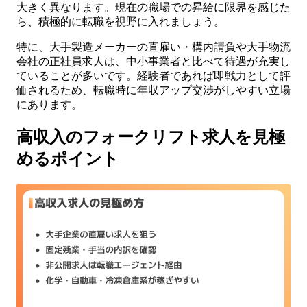
大きく異なります。現在の職場での昇給に限界を感じた
ら、積極的に転職を視野に入れましょう。
特に、大手製造メーカーの直雇い・構内請負や大手物流
会社の正社員求人は、中小事業者と比べて待遇が充実し
ていることが多いです。経験者であれば即戦力として評
価されるため、転職時に年収アップ交渉がしやすい立場
にあります。
高収入のフォークリフト求人を見極
めるポイント