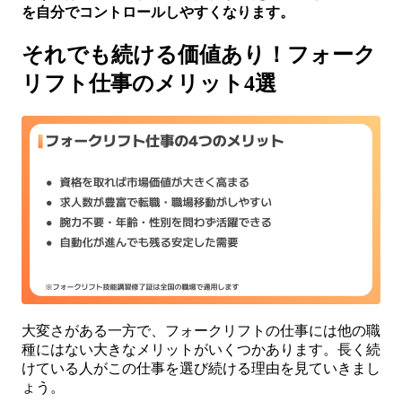
を自分でコントロールしやすくなります。
それでも続ける価値あり！フォーク
リフト仕事のメリット4選
大変さがある一方で、フォークリフトの仕事には他の職
種にはない大きなメリットがいくつかあります。長く続
けている人がこの仕事を選び続ける理由を見ていきまし
ょう。