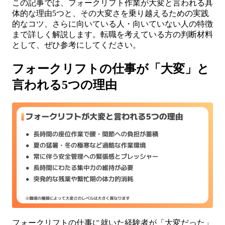
この記事では、フォークリフト作業が大変と言われる具
体的な理由5つと、その大変さを乗り越えるための実践
的なコツ、さらに向いている人・向いていない人の特徴
まで詳しく解説します。転職を考えている方の判断材料
として、ぜひ参考にしてください。
フォークリフトの仕事が「大変」と
言われる5つの理由
フォークリフトの仕事に就いた経験者が「大変だった」