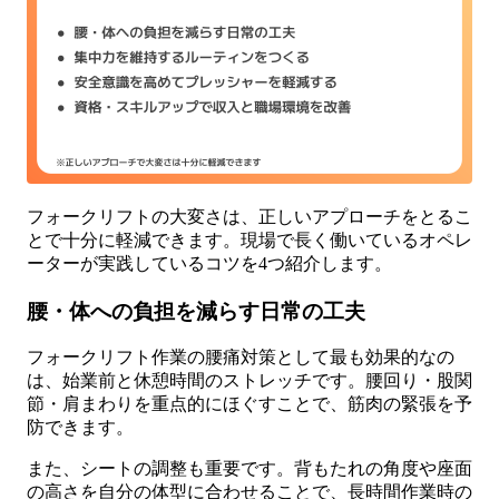
フォークリフトの大変さは、正しいアプローチをとるこ
とで十分に軽減できます。現場で長く働いているオペレ
ーターが実践しているコツを4つ紹介します。
腰・体への負担を減らす日常の工夫
フォークリフト作業の腰痛対策として最も効果的なの
は、始業前と休憩時間のストレッチです。腰回り・股関
節・肩まわりを重点的にほぐすことで、筋肉の緊張を予
防できます。
また、シートの調整も重要です。背もたれの角度や座面
の高さを自分の体型に合わせることで、長時間作業時の