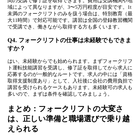
間の受講で修了証を取得できます。費用は受講機関や地
域によって異なりますが、3〜5万円程度が目安です。1t
未満のフォークリフトのみを扱う場合は、特別教育（最
大11時間）で対応可能です。講習は全国の登録教習機関
で受講でき、働きながら取得する方も多くいます。
Q4. フォークリフトの仕事は未経験でもできま
すか？
はい、未経験からでも始められます。まずフォークリフ
ト運転技能講習を受講し、修了証を取得してから求人に
応募するのが一般的なルートです。求人の中には「資格
取得支援制度あり」として、入社後に会社の費用負担で
講習を受けられるケースもあります。未経験可の求人も
多いので、まずは条件を確認してみましょう。
まとめ：フォークリフトの大変さ
は、正しい準備と職場選びで乗り越
えられる