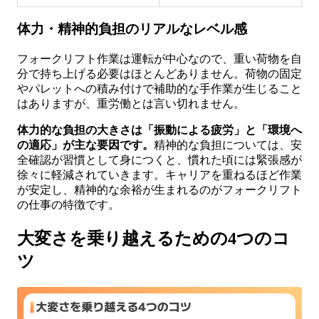
体力・精神的負担のリアルなレベル感
フォークリフト作業は運転が中心なので、重い荷物を自
分で持ち上げる必要はほとんどありません。荷物の固定
やパレットへの積み付けで補助的な手作業が生じること
はありますが、重労働とは言い切れません。
体力的な負担の大きさは「振動による疲労」と「環境へ
の適応」が主な要因です。
精神的な負担については、安
全確認が習慣として身につくと、慣れた頃には緊張感が
徐々に軽減されていきます。キャリアを重ねるほど作業
が安定し、精神的な余裕が生まれるのがフォークリフト
の仕事の特徴です。
大変さを乗り越えるための4つのコ
ツ