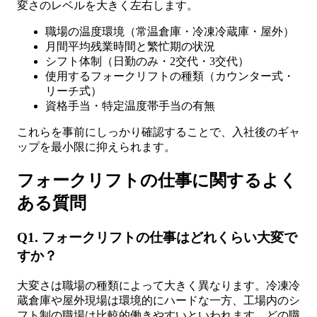
変さのレベルを大きく左右します。
職場の温度環境（常温倉庫・冷凍冷蔵庫・屋外）
月間平均残業時間と繁忙期の状況
シフト体制（日勤のみ・2交代・3交代）
使用するフォークリフトの種類（カウンター式・
リーチ式）
資格手当・特定温度帯手当の有無
これらを事前にしっかり確認することで、入社後のギャ
ップを最小限に抑えられます。
フォークリフトの仕事に関するよく
ある質問
Q1. フォークリフトの仕事はどれくらい大変で
すか？
大変さは職場の種類によって大きく異なります。冷凍冷
蔵倉庫や屋外現場は環境的にハードな一方、工場内のシ
フト制の職場は比較的働きやすいといわれます。どの職