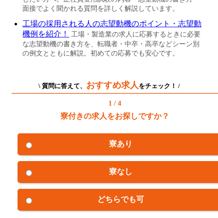
面接でよく聞かれる質問を詳しく解説しています。
工場の採用される人の志望動機のポイント・志望動
機例を紹介！
工場・製造業の求人に応募するときに必要
な志望動機の書き方を、転職者・中卒・高卒などシーン別
の例文とともに解説。初めての応募でも安心です。
おすすめ求人
\ 質問に答えて、
をチェック！ /
1 / 4
寮付きの求人をお探しですか？
寮あり
寮なし
どちらでも可