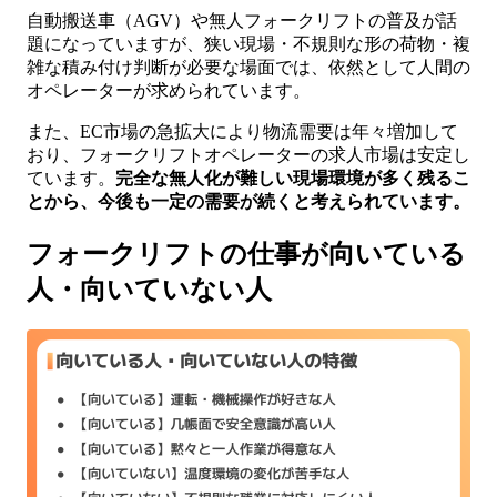
自動搬送車（AGV）や無人フォークリフトの普及が話
題になっていますが、狭い現場・不規則な形の荷物・複
雑な積み付け判断が必要な場面では、依然として人間の
オペレーターが求められています。
また、EC市場の急拡大により物流需要は年々増加して
おり、フォークリフトオペレーターの求人市場は安定し
ています。
完全な無人化が難しい現場環境が多く残るこ
とから、今後も一定の需要が続くと考えられています。
フォークリフトの仕事が向いている
人・向いていない人