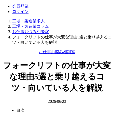
会員登録
ログイン
工場・製造業求人
工場・製造業コラム
お仕事お悩み相談室
フォークリフトの仕事が大変な理由5選と乗り越えるコ
ツ・向いている人を解説
お仕事お悩み相談室
フォークリフトの仕事が大変
な理由5選と乗り越えるコ
ツ・向いている人を解説
2026/06/23
目次