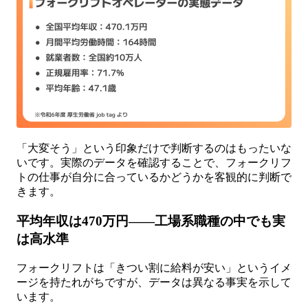
「大変そう」という印象だけで判断するのはもったいな
いです。実際のデータを確認することで、フォークリフ
トの仕事が自分に合っているかどうかを客観的に判断で
きます。
平均年収は470万円——工場系職種の中でも実
は高水準
フォークリフトは「きつい割に給料が安い」というイメ
ージを持たれがちですが、データは異なる事実を示して
います。