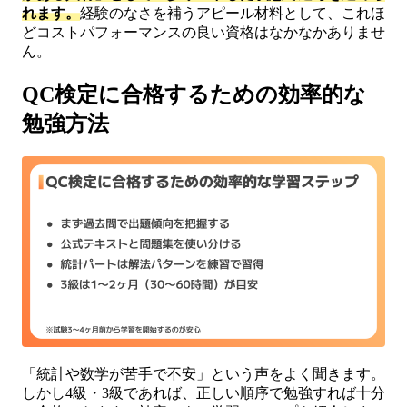
れます。
経験のなさを補うアピール材料として、これほ
どコストパフォーマンスの良い資格はなかなかありませ
ん。
QC検定に合格するための効率的な
勉強方法
「統計や数学が苦手で不安」という声をよく聞きます。
しかし4級・3級であれば、正しい順序で勉強すれば十分