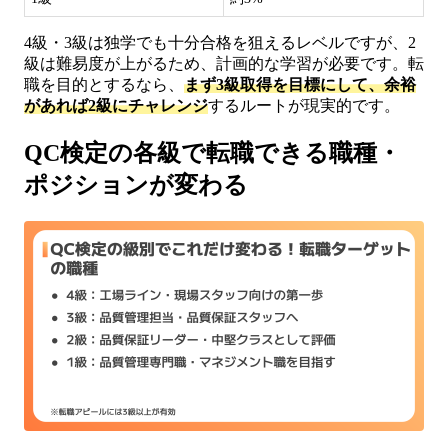
4級・3級は独学でも十分合格を狙えるレベルですが、2
級は難易度が上がるため、計画的な学習が必要です。転
職を目的とするなら、
まず3級取得を目標にして、余裕
があれば2級にチャレンジ
するルートが現実的です。
QC検定の各級で転職できる職種・
ポジションが変わる