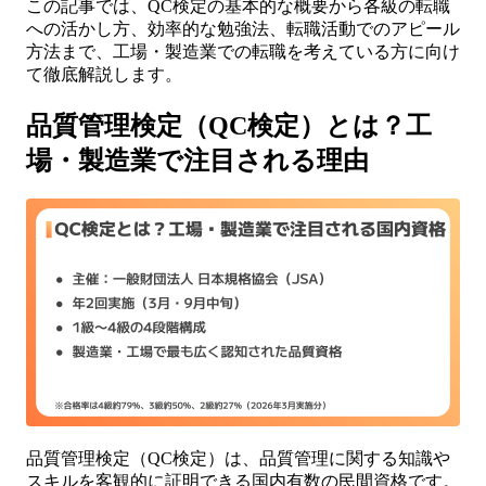
この記事では、QC検定の基本的な概要から各級の転職
への活かし方、効率的な勉強法、転職活動でのアピール
方法まで、工場・製造業での転職を考えている方に向け
て徹底解説します。
品質管理検定（QC検定）とは？工
場・製造業で注目される理由
品質管理検定（QC検定）は、品質管理に関する知識や
スキルを客観的に証明できる国内有数の民間資格です。