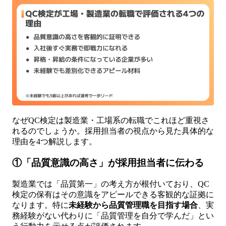
なぜQC検定は製造業・工場系の転職でこれほど重視さ
れるのでしょうか。採用担当者の視点から見た具体的な
理由を4つ解説します。
①「品質意識の高さ」が採用担当者に伝わる
製造業では「品質第一」の考え方が根付いており、QC
検定の保有はその意識をアピールできる客観的な証拠に
なります。特に
未経験から品質管理職を目指す場合
、実
務経験がない代わりに「品質管理を自分で学んだ」とい