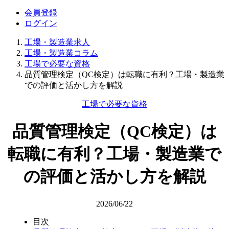
会員登録
ログイン
工場・製造業求人
工場・製造業コラム
工場で必要な資格
品質管理検定（QC検定）は転職に有利？工場・製造業
での評価と活かし方を解説
工場で必要な資格
品質管理検定（QC検定）は
転職に有利？工場・製造業で
の評価と活かし方を解説
2026/06/22
目次