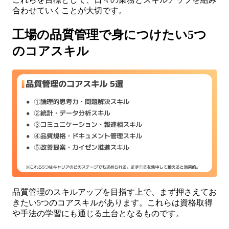
合わせていくことが大切です。
工場の品質管理で身につけたい5つ
のコアスキル
品質管理のスキルアップを目指す上で、まず押さえてお
きたい5つのコアスキルがあります。これらは資格取得
や手法の学習にも通じる土台となるものです。