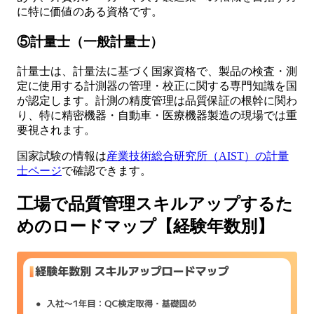
に特に価値のある資格です。
⑤計量士（一般計量士）
計量士は、計量法に基づく国家資格で、製品の検査・測
定に使用する計測器の管理・校正に関する専門知識を国
が認定します。計測の精度管理は品質保証の根幹に関わ
り、特に精密機器・自動車・医療機器製造の現場では重
要視されます。
国家試験の情報は
産業技術総合研究所（AIST）の計量
士ページ
で確認できます。
工場で品質管理スキルアップするた
めのロードマップ【経験年数別】