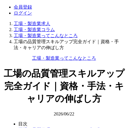
会員登録
ログイン
工場・製造業求人
工場・製造業コラム
工場・製造業ってこんなところ
工場の品質管理スキルアップ完全ガイド｜資格・手
法・キャリアの伸ばし方
工場・製造業ってこんなところ
工場の品質管理スキルアップ
完全ガイド｜資格・手法・キ
ャリアの伸ばし方
2026/06/22
目次