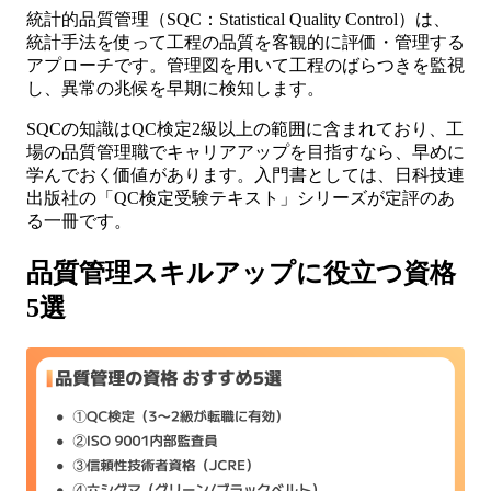
統計的品質管理（SQC：Statistical Quality Control）は、
統計手法を使って工程の品質を客観的に評価・管理する
アプローチです。管理図を用いて工程のばらつきを監視
し、異常の兆候を早期に検知します。
SQCの知識はQC検定2級以上の範囲に含まれており、工
場の品質管理職でキャリアアップを目指すなら、早めに
学んでおく価値があります。入門書としては、日科技連
出版社の「QC検定受験テキスト」シリーズが定評のあ
る一冊です。
品質管理スキルアップに役立つ資格
5選