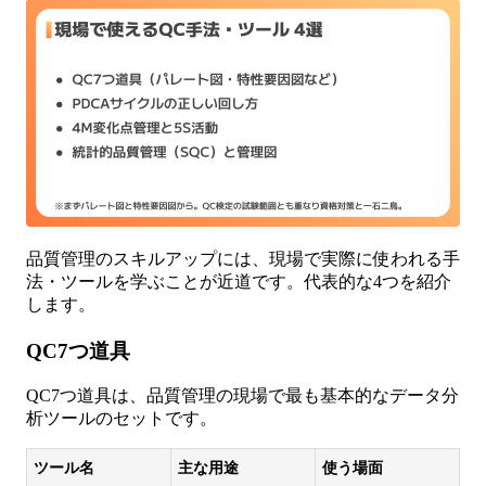
品質管理のスキルアップには、現場で実際に使われる手
法・ツールを学ぶことが近道です。代表的な4つを紹介
します。
QC7つ道具
QC7つ道具は、品質管理の現場で最も基本的なデータ分
析ツールのセットです。
ツール名
主な用途
使う場面