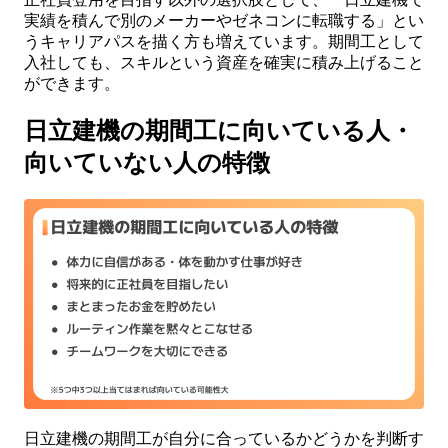
実績を積んで別のメーカーやゼネコンに転職する」とい
うキャリアパスを描く方も増えています。期間工として
入社しても、スキルという資産を確実に積み上げること
ができます。
日立建機の期間工に向いている人・
向いていない人の特徴
日立建機の期間工が自分に合っているかどうかを判断す