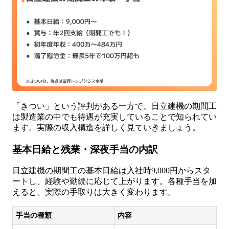
「きつい」という評判がある一方で、日立建機の期間工
は製造業の中でも待遇が充実していることで知られてい
ます。実際の収入構造を詳しく見ていきましょう。
基本日給と残業・深夜手当の内訳
日立建機の期間工の基本日給は入社時9,000円からスタ
ートし、経験や勤続に応じて上がります。各種手当を加
えると、実際の手取りは大きく変わります。
手当の種類
内容