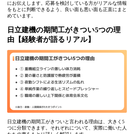
にお伝えします。応募を検討している方がリアルな情報
をもとに判断できるよう、良い面も悪い面も正直にまと
めています。
日立建機の期間工がきつい5つの理
由【経験者が語るリアル】
日立建機の期間工がきついと言われる理由は、大きく5
つに分類できます。それぞれについて、実際に働いた人