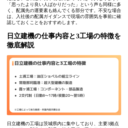
「思ったより良い人ばかりだった」という声も同様に多
く、配属先の運要素も絡んでくる部分です。不安な場合
は、入社後の配属ガイダンスで現場の雰囲気を事前に確
認しておくことをおすすめします。
日立建機の仕事内容と3工場の特徴を
徹底解説
日立建機の工場は茨城県内に集中しており、主要3拠点