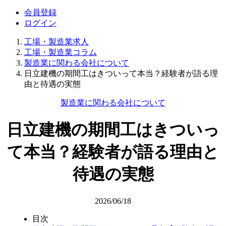
会員登録
ログイン
工場・製造業求人
工場・製造業コラム
製造業に関わる会社について
日立建機の期間工はきついって本当？経験者が語る理
由と待遇の実態
製造業に関わる会社について
日立建機の期間工はきついっ
て本当？経験者が語る理由と
待遇の実態
2026/06/18
目次