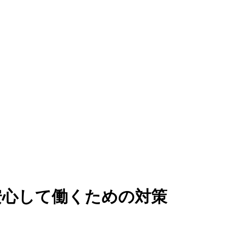
安心して働くための対策