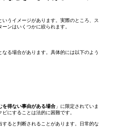
というイメージがあります。実際のところ、ス
ターンはいくつかに絞られます。
となる場合があります。具体的には以下のよう
むを得ない事由がある場合
」に限定されていま
クビにすることは法的に困難です。
当すると判断されることがあります。日常的な