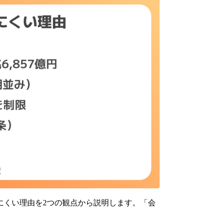
にくい理由を2つの観点から説明します。「会