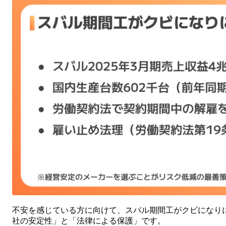
不安を感じている方に向けて、スバル期間工がクビになり
社の安定性」と「法律による保護」です。