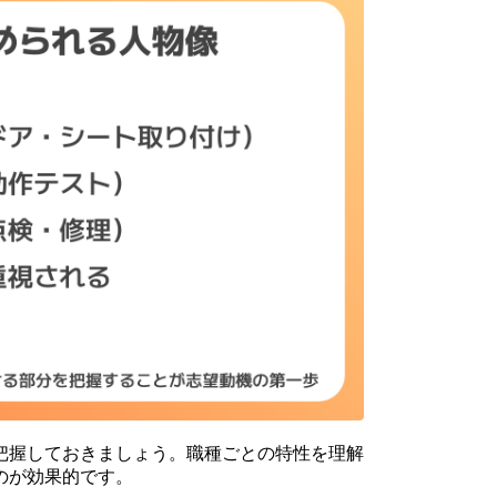
把握しておきましょう。職種ごとの特性を理解
のが効果的です。