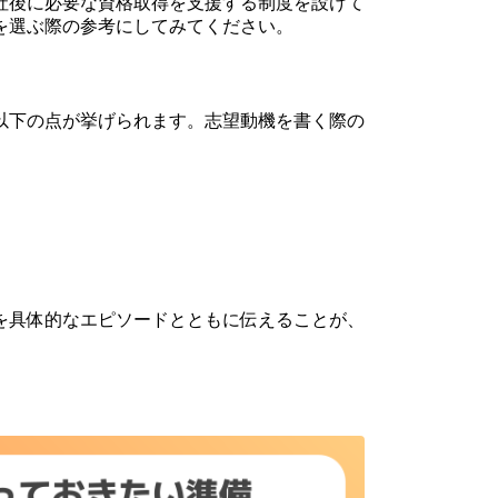
社後に必要な資格取得を支援する制度を設けて
を選ぶ際の参考にしてみてください。
以下の点が挙げられます。志望動機を書く際の
を具体的なエピソードとともに伝えることが、