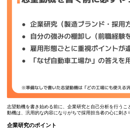
志望動機を書き始める前に、企業研究と自己分析を行うこ
動機は、汎用的な内容になりがちで採用担当者の心に刺さ
企業研究のポイント