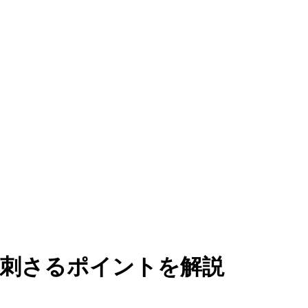
に刺さるポイントを解説