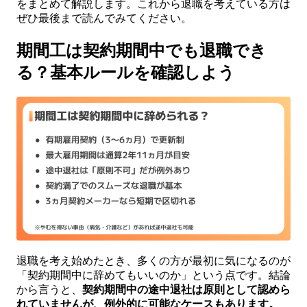
をまとめて解説します。これから退職を考えている方は
ぜひ最後まで読んでみてください。
期間工は契約期間中でも退職でき
る？基本ルールを確認しよう
退職を考え始めたとき、多くの方が最初に気になるのが
「契約期間中に辞めてもいいのか」という点です。結論
から言うと、
契約期間中の途中退社は原則として認めら
れていませんが、例外的に可能なケースもあります。