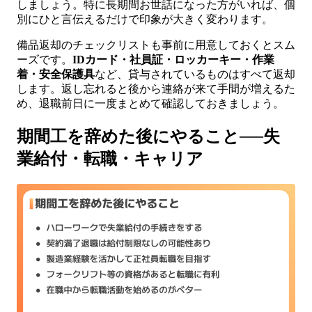
しましょう。特に長期間お世話になった方がいれば、個
別にひと言伝えるだけで印象が大きく変わります。
備品返却のチェックリストも事前に用意しておくとスム
ーズです。
IDカード・社員証・ロッカーキー・作業
着・安全保護具
など、貸与されているものはすべて返却
します。返し忘れると後から連絡が来て手間が増えるた
め、退職前日に一度まとめて確認しておきましょう。
期間工を辞めた後にやること──失
業給付・転職・キャリア