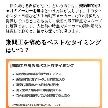
「長く続ける自信がない」という方には、
契約期間が3
ヵ月のメーカーを選ぶ
という方法があります。トヨタ・
ホンダ・日産など大手自動車メーカーには3ヵ月契約を
提供しているところもあり、最初の満了時点でスムーズ
に退職できます。入社前の時点でメーカーの契約期間を
確認しておくと、後から慌てずに済みます。
期間工を辞めるベストなタイミング
はいつ？