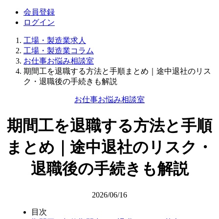
会員登録
ログイン
工場・製造業求人
工場・製造業コラム
お仕事お悩み相談室
期間工を退職する方法と手順まとめ｜途中退社のリス
ク・退職後の手続きも解説
お仕事お悩み相談室
期間工を退職する方法と手順
まとめ｜途中退社のリスク・
退職後の手続きも解説
2026/06/16
目次