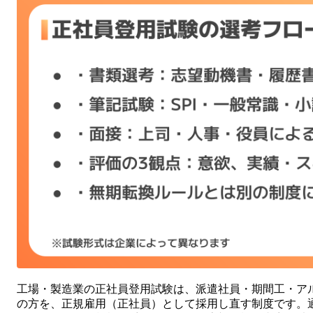
工場・製造業の正社員登用試験は、派遣社員・期間工・ア
の方を、正規雇用（正社員）として採用し直す制度です。