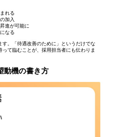
まれる
の加入
昇進が可能に
になる
ます。「待遇改善のために」というだけでな
持って臨むことが、採用担当者にも伝わりま
望動機の書き方