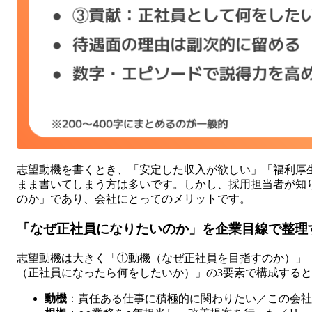
志望動機を書くとき、「安定した収入が欲しい」「福利厚
まま書いてしまう方は多いです。しかし、採用担当者が知
のか」であり、会社にとってのメリットです。
「なぜ正社員になりたいのか」を企業目線で整理
志望動機は大きく「①動機（なぜ正社員を目指すのか）」
（正社員になったら何をしたいか）」の3要素で構成する
動機
：責任ある仕事に積極的に関わりたい／この会社