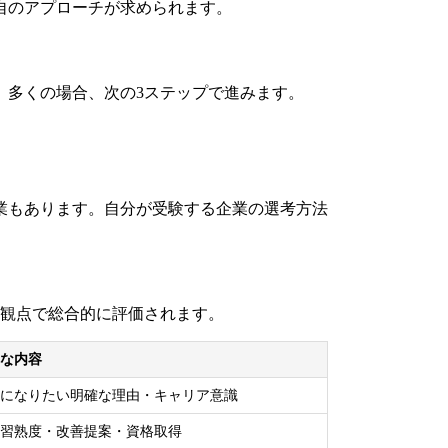
自のアプローチが求められます。
、多くの場合、次の3ステップで進みます。
業もあります。自分が受験する企業の選考方法
の観点で総合的に評価されます。
な内容
になりたい明確な理由・キャリア意識
習熟度・改善提案・資格取得