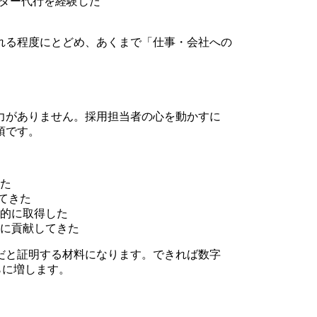
ーダー代行を経験した
れる程度にとどめ、あくまで「仕事・会社への
力がありません。採用担当者の心を動かすに
須です。
た
てきた
的に取得した
に貢献してきた
だと証明する材料になります。できれば数字
らに増します。