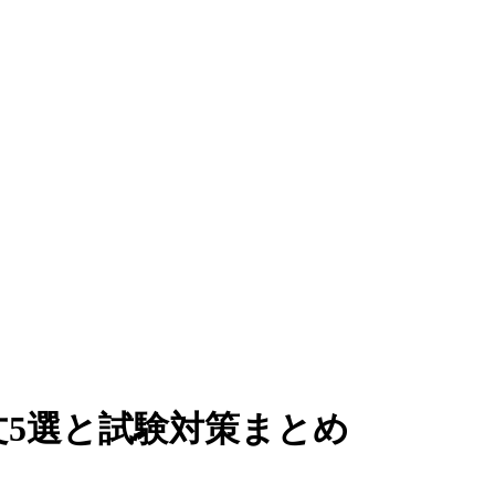
5選と試験対策まとめ