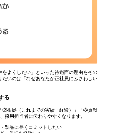
生をよくしたい」といった待遇面の理由をその
りたいのは「なぜあなたが正社員にふさわしい
する
「②根拠（これまでの実績・経験）」「③貢献
と、採用担当者に伝わりやすくなります。
・製品に長くコミットしたい