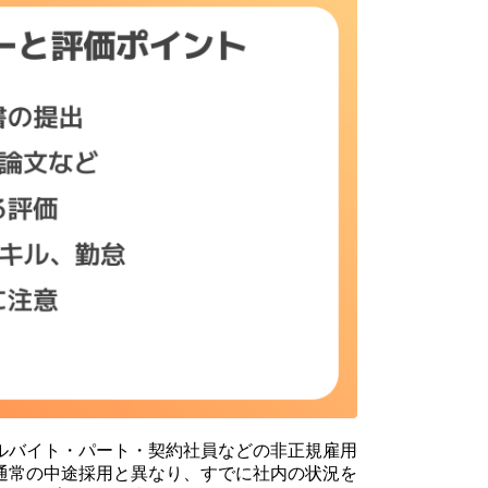
ルバイト・パート・契約社員などの非正規雇用
通常の中途採用と異なり、すでに社内の状況を