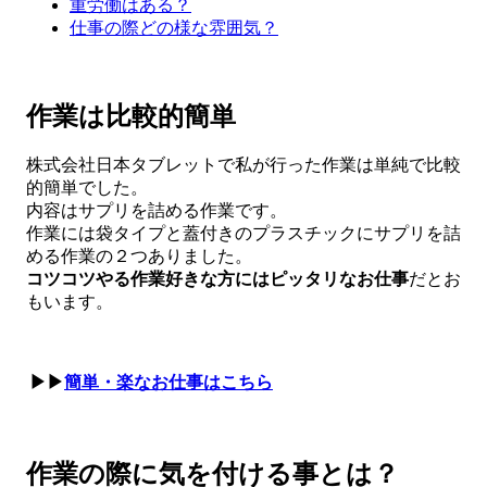
重労働はある？
仕事の際どの様な雰囲気？
作業は比較的簡単
株式会社日本タブレットで私が行った作業は単純で比較
的簡単でした。
内容はサプリを詰める作業です。
作業には袋タイプと蓋付きのプラスチックにサプリを詰
める作業の２つありました。
コツコツやる作業好きな方にはピッタリなお仕事
だとお
もいます。
▶▶
簡単・楽なお仕事はこちら
作業の際に気を付ける事とは？