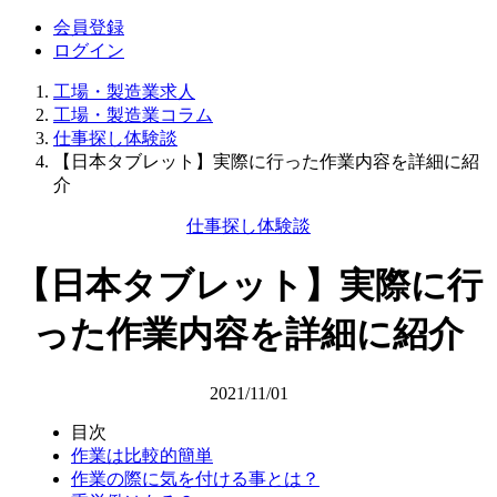
会員登録
ログイン
工場・製造業求人
工場・製造業コラム
仕事探し体験談
【日本タブレット】実際に行った作業内容を詳細に紹
介
仕事探し体験談
【日本タブレット】実際に行
った作業内容を詳細に紹介
2021/11/01
目次
作業は比較的簡単
作業の際に気を付ける事とは？