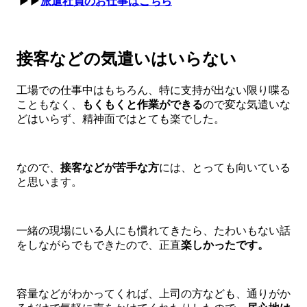
▶▶
派遣社員のお仕事はこちら
接客などの気遣いはいらない
工場での仕事中はもちろん、特に支持が出ない限り喋る
こともなく、
もくもくと作業ができる
ので変な気遣いな
どはいらず、精神面ではとても楽でした。
なので、
接客などが苦手な方
には、とっても向いている
と思います。
一緒の現場にいる人にも慣れてきたら、たわいもない話
をしながらでもできたので、正直
楽しかったです。
容量などがわかってくれば、上司の方なども、通りがか