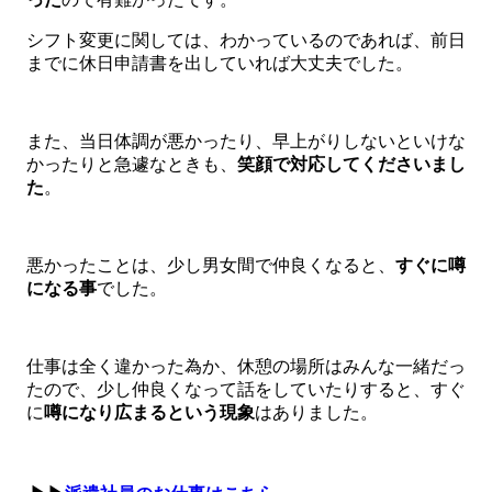
シフト変更に関しては、わかっているのであれば、前日
までに休日申請書を出していれば大丈夫でした。
また、当日体調が悪かったり、早上がりしないといけな
かったりと急遽なときも、
笑顔で対応してくださいまし
た
。
悪かったことは、少し男女間で仲良くなると、
すぐに噂
になる事
でした。
仕事は全く違かった為か、休憩の場所はみんな一緒だっ
たので、少し仲良くなって話をしていたりすると、すぐ
に
噂になり広まるという現象
はありました。