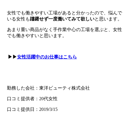
女性でも働きやすい工場があると分かったので、悩んで
いる女性も
躊躇せず一度働いてみて欲しい
と思います。
あまり重い商品がなく手作業中心の工場を選ぶと、女性
でも働きやすいと思います。
▶▶
女性活躍中のお仕事はこちら
勤務した会社：東洋ビューティ株式会社
口コミ提供者：20代女性
口コミ提供日：2019/3/15