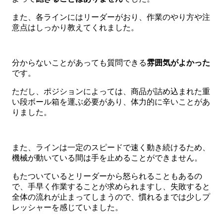
また、各ラインにはリーダーがおり、作業のやり方や注
意点はしっかり教えてくれました。
分からないことがあっても質問できる
雰囲気がよかった
です。
ただし、ポジションによっては、商品が詰め込まれた重
い段ボール箱を運ぶ必要があり、体力的に辛いことがあ
りました。
また、ラインは一定のスピードで速く動き続けるため、
機械が動いている間は手を止めることができません。
もたついているとリーダーから怒られることもあるの
で、手早く作業することが求められますし、失敗すると
全体の流れが止まってしまうので、慣れるまでは少しプ
レッシャーを感じていました。