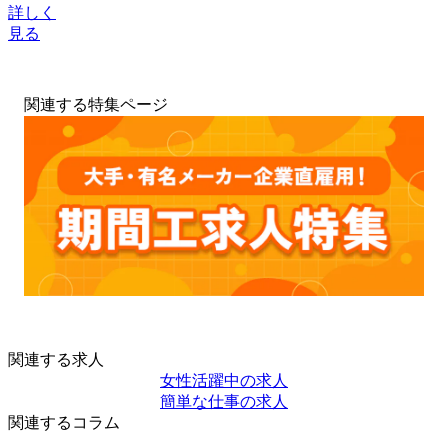
詳しく
見る
関連する特集ページ
関連する求人
女性活躍中の求人
簡単な仕事の求人
関連するコラム