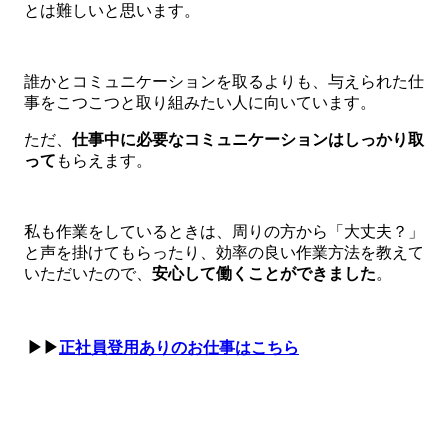
とは難しいと思います。
誰かとコミュニケーションを取るよりも、与えられた仕
事をこつこつと取り組みたい人に向いています。
ただ、
仕事中に必要なコミュニケーションはしっかり取
って
もらえます。
私も作業をしているときは、周りの方から「大丈夫？」
と声を掛けてもらったり、効率の良い作業方法を教えて
いただいたので、
安心して働くことができました
。
▶▶
正社員登用ありのお仕事はこちら