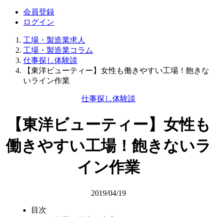
会員登録
ログイン
工場・製造業求人
工場・製造業コラム
仕事探し体験談
【東洋ビューティー】女性も働きやすい工場！飽きな
いライン作業
仕事探し体験談
【東洋ビューティー】女性も
働きやすい工場！飽きないラ
イン作業
2019/04/19
目次