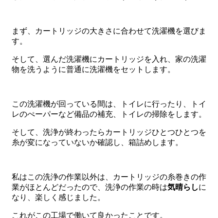
まず、カートリッジの大きさに合わせて洗濯機を選びま
す。
そして、選んだ洗濯機にカートリッジを入れ、家の洗濯
物を洗うように普通に洗濯機をセットします。
この洗濯機が回っている間は、トイレに行ったり、トイ
レのぺーパーなど備品の補充、トイレの掃除をします。
そして、洗浄が終わったらカートリッジひとつひとつを
糸が変になっていないか確認し、箱詰めします。
私はこの洗浄の作業以外は、カートリッジの糸巻きの作
業がほとんどだったので、洗浄の作業の時は
気晴らし
に
なり、楽しく感じました。
これがこの工場で働いて良かったことです。