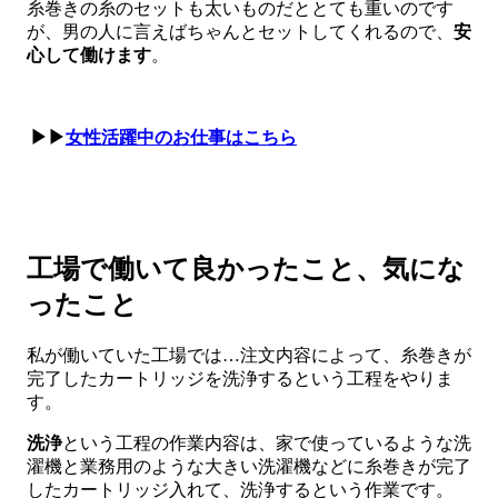
糸巻きの糸のセットも太いものだととても重いのです
が、男の人に言えばちゃんとセットしてくれるので、
安
心して働けます
。
▶▶
女性活躍中のお仕事はこちら
工場で働いて良かったこと、気にな
ったこと
私が働いていた工場では…注文内容によって、糸巻きが
完了したカートリッジを洗浄するという工程をやりま
す。
洗浄
という工程の作業内容は、家で使っているような洗
濯機と業務用のような大きい洗濯機などに糸巻きが完了
したカートリッジ入れて、洗浄するという作業です。