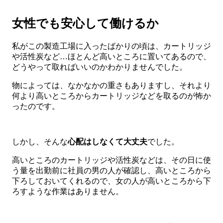
女性でも安心して働けるか
私がこの製造工場に入ったばかりの頃は、カートリッジ
や活性炭など…ほとんど高いところに置いてあるので、
どうやって取ればいいのかわかりませんでした。
物によっては、なかなかの重さもありますし、それより
何より高いところからカートリッジなどを取るのが怖か
ったのです。
しかし、そんな
心配はしなくて大丈夫
でした。
高いところのカートリッジや活性炭などは、その日に使
う量を出勤前に社員の男の人が確認し、高いところから
下ろしておいてくれるので、女の人が高いところから下
ろすような作業はありません。