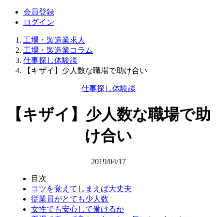
会員登録
ログイン
工場・製造業求人
工場・製造業コラム
仕事探し体験談
【キザイ】少人数な職場で助け合い
仕事探し体験談
【キザイ】少人数な職場で助
け合い
2019/04/17
目次
コツを覚えてしまえば大丈夫
従業員がとても少人数
女性でも安心して働けるか