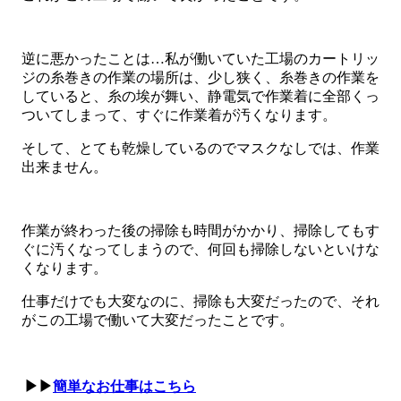
逆に悪かったことは…私が働いていた工場のカートリッ
ジの糸巻きの作業の場所は、少し狭く、糸巻きの作業を
していると、糸の埃が舞い、静電気で作業着に全部くっ
ついてしまって、すぐに作業着が汚くなります。
そして、とても乾燥しているのでマスクなしでは、作業
出来ません。
作業が終わった後の掃除も時間がかかり、掃除してもす
ぐに汚くなってしまうので、何回も掃除しないといけな
くなります。
仕事だけでも大変なのに、掃除も大変だったので、それ
がこの工場で働いて大変だったことです。
▶▶
簡単なお仕事はこちら