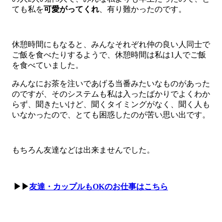
ても私を
可愛がってくれ
、有り難かったのです。
休憩時間にもなると、みんなそれぞれ仲の良い人同士で
ご飯を食べたりするようで、休憩時間は私は1人でご飯
を食べていました。
みんなにお茶を注いであげる当番みたいなものがあった
のですが、そのシステムも私は入ったばかりでよくわか
らず、聞きたいけど、聞くタイミングがなく、聞く人も
いなかったので、とても困惑したのが苦い思い出です。
もちろん友達などは出来ませんでした。
▶▶
友達・カップルもOKのお仕事はこちら