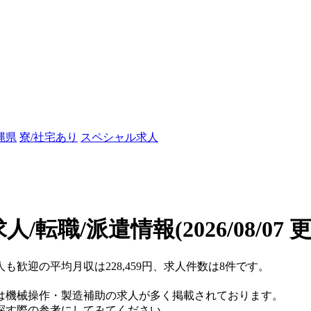
縄県
寮/社宅あり
スペシャル求人
人/転職/派遣情報
(2026/08/07 
人も歓迎の平均月収は228,459円、求人件数は8件です。
は機械操作・製造補助の求人が多く掲載されております。
探す際の参考にしてみてください。