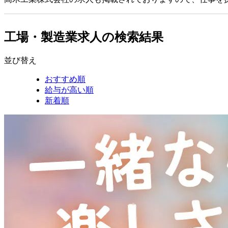
工場・製造業求人の検索結果
並び替え
おすすめ順
給与が高い順
新着順