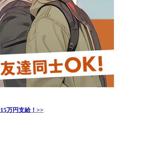
5万円支給！>>