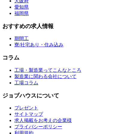
大阪府
愛知県
福岡県
おすすめの求人情報
期間工
寮/社宅あり・住み込み
コラム
工場・製造業ってこんなところ
製造業に関わる会社について
工場コラム
ジョブハウスについて
プレゼント
サイトマップ
求人掲載をお考えの企業様
プライバシーポリシー
利用規約