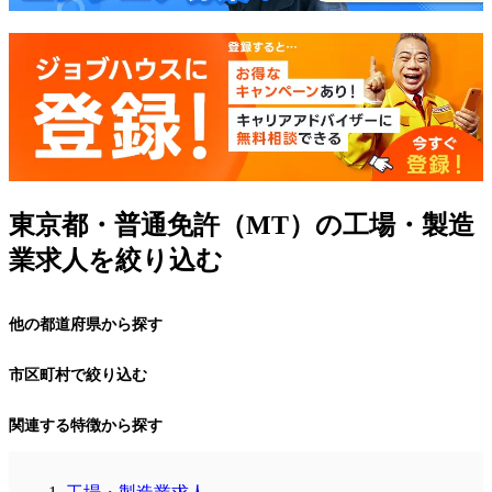
東京都・普通免許（MT）の工場・製造
業求人を絞り込む
他の都道府県から探す
市区町村で絞り込む
関連する特徴から探す