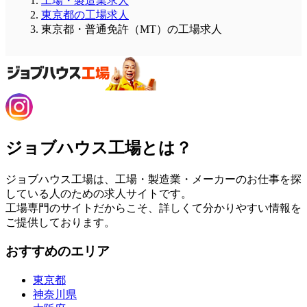
工場・製造業求人
東京都の工場求人
東京都・普通免許（MT）の工場求人
ジョブハウス工場とは？
ジョブハウス工場は、工場・製造業・メーカーのお仕事を探
している人のための求人サイトです。
工場専門のサイトだからこそ、詳しくて分かりやすい情報を
ご提供しております。
おすすめのエリア
東京都
神奈川県