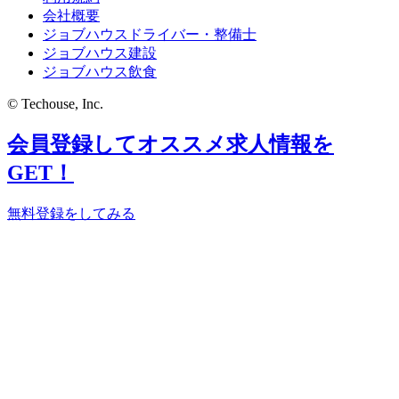
会社概要
ジョブハウスドライバー・整備士
ジョブハウス建設
ジョブハウス飲食
© Techouse, Inc.
会員登録してオススメ求人情報を
GET！
無料登録をしてみる