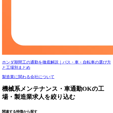
ホンダ期間工の通勤を徹底解説｜バス・車・自転車の選び方
と工場別まとめ
製造業に関わる会社について
機械系メンテナンス・車通勤OKの工
場・製造業求人を絞り込む
関連する特徴から探す