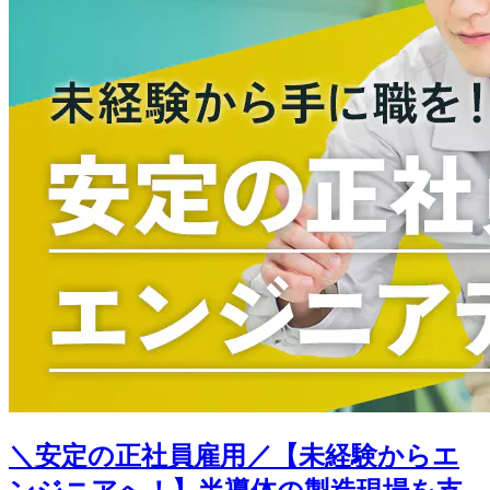
＼安定の正社員雇用／【未経験からエ