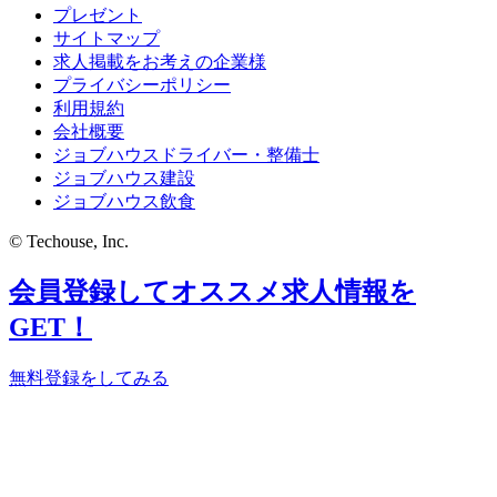
プレゼント
サイトマップ
求人掲載をお考えの企業様
プライバシーポリシー
利用規約
会社概要
ジョブハウスドライバー・整備士
ジョブハウス建設
ジョブハウス飲食
© Techouse, Inc.
会員登録してオススメ求人情報を
GET！
無料登録をしてみる