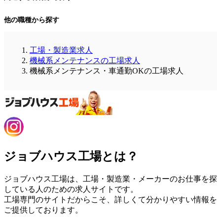
他の職種から探す
工場・製造業求人
機械系メンテナンスの工場求人
機械系メンテナンス・車通勤OKの工場求人
ジョブハウス工場とは？
ジョブハウス工場は、工場・製造業・メーカーのお仕事を探
している人のための求人サイトです。
工場専門のサイトだからこそ、詳しくて分かりやすい情報を
ご提供しております。