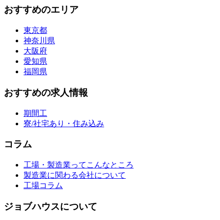
おすすめのエリア
東京都
神奈川県
大阪府
愛知県
福岡県
おすすめの求人情報
期間工
寮/社宅あり・住み込み
コラム
工場・製造業ってこんなところ
製造業に関わる会社について
工場コラム
ジョブハウスについて