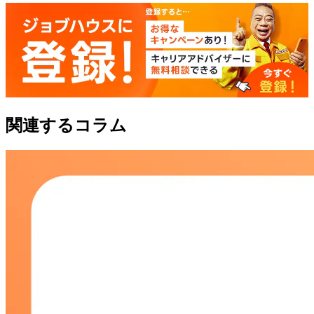
関連するコラム