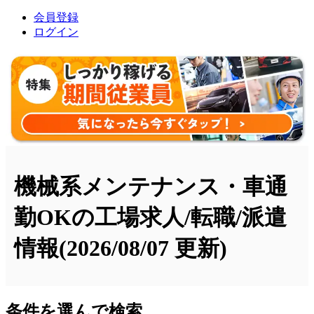
会員登録
ログイン
機械系メンテナンス・車通
勤OKの工場求人/転職/派遣
情報
(2026/08/07 更新)
条件を選んで検索