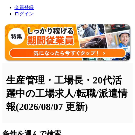
会員登録
ログイン
生産管理・工場長・20代活
躍中の工場求人/転職/派遣情
報
(2026/08/07 更新)
条件を選んで検索