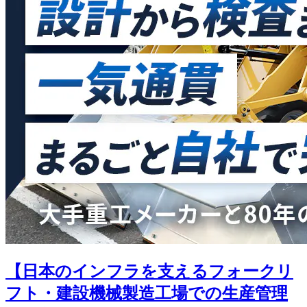
【日本のインフラを支えるフォークリ
フト・建設機械製造工場での生産管理