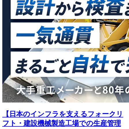
【日本のインフラを支えるフォークリ
フト・建設機械製造工場での生産管理