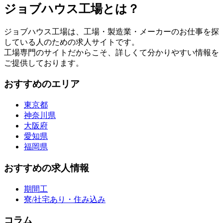
ジョブハウス工場とは？
ジョブハウス工場は、工場・製造業・メーカーのお仕事を探
している人のための求人サイトです。
工場専門のサイトだからこそ、詳しくて分かりやすい情報を
ご提供しております。
おすすめのエリア
東京都
神奈川県
大阪府
愛知県
福岡県
おすすめの求人情報
期間工
寮/社宅あり・住み込み
コラム