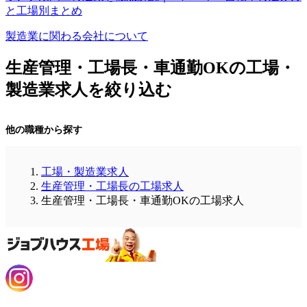
と工場別まとめ
製造業に関わる会社について
生産管理・工場長・車通勤OKの工場・
製造業求人を絞り込む
他の職種から探す
工場・製造業求人
生産管理・工場長の工場求人
生産管理・工場長・車通勤OKの工場求人