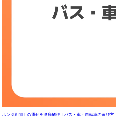
ホンダ期間工の通勤を徹底解説｜バス・車・自転車の選び方