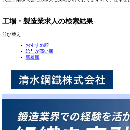
工場・製造業求人の検索結果
並び替え
おすすめ順
給与が高い順
新着順