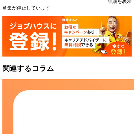
詳細を表示
募集が停止しています
関連するコラム