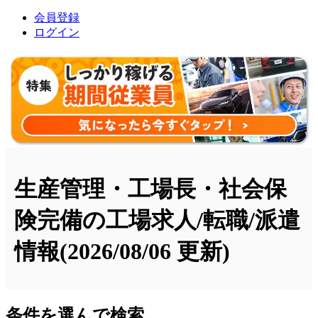
会員登録
ログイン
生産管理・工場長・社会保
険完備の工場求人/転職/派遣
情報
(2026/08/06 更新)
条件を選んで検索