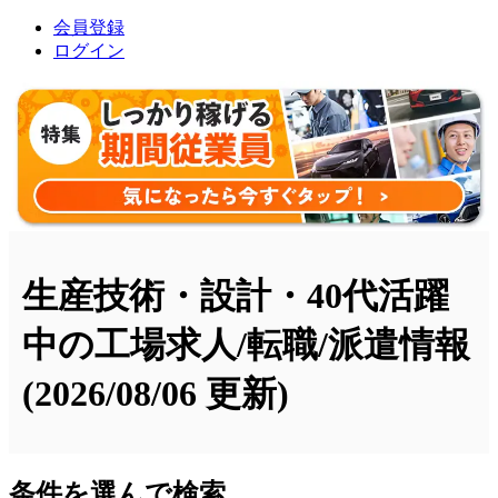
会員登録
ログイン
生産技術・設計・40代活躍
中の工場求人/転職/派遣情報
(2026/08/06 更新)
条件を選んで検索