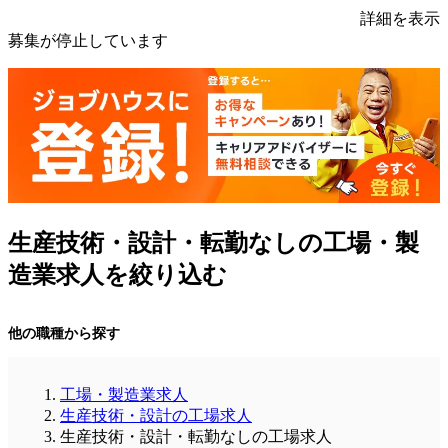
詳細を表示
募集が停止しています
生産技術・設計・転勤なしの工場・製
造業求人を絞り込む
他の職種から探す
工場・製造業求人
生産技術・設計の工場求人
生産技術・設計・転勤なしの工場求人