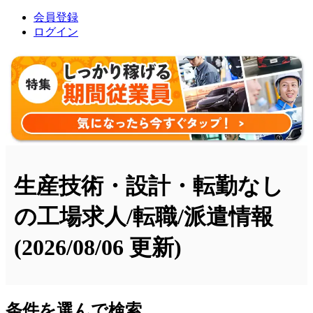
会員登録
ログイン
生産技術・設計・転勤なし
の工場求人/転職/派遣情報
(2026/08/06 更新)
条件を選んで検索