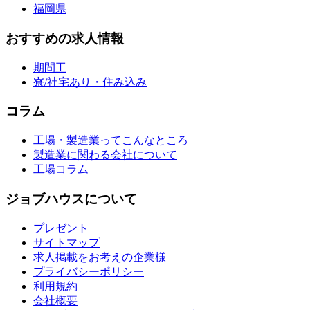
福岡県
おすすめの求人情報
期間工
寮/社宅あり・住み込み
コラム
工場・製造業ってこんなところ
製造業に関わる会社について
工場コラム
ジョブハウスについて
プレゼント
サイトマップ
求人掲載をお考えの企業様
プライバシーポリシー
利用規約
会社概要