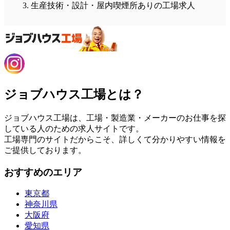
生産技術・設計・屋内喫煙所ありの工場求人
ジョブハウス工場とは？
ジョブハウス工場は、工場・製造業・メーカーのお仕事を探
している人のための求人サイトです。
工場専門のサイトだからこそ、詳しくて分かりやすい情報を
ご提供しております。
おすすめのエリア
東京都
神奈川県
大阪府
愛知県