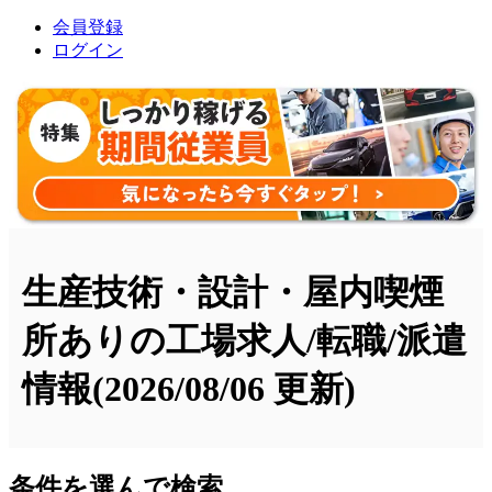
会員登録
ログイン
生産技術・設計・屋内喫煙
所ありの工場求人/転職/派遣
情報
(2026/08/06 更新)
条件を選んで検索