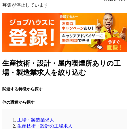
募集が停止しています
生産技術・設計・屋内喫煙所ありの工
場・製造業求人を絞り込む
関連する特徴から探す
他の職種から探す
工場・製造業求人
生産技術・設計の工場求人