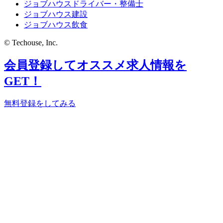
ジョブハウスドライバー・整備士
ジョブハウス建設
ジョブハウス飲食
© Techouse, Inc.
会員登録してオススメ求人情報を
GET！
無料登録をしてみる