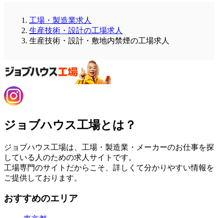
工場・製造業求人
生産技術・設計の工場求人
生産技術・設計・敷地内禁煙の工場求人
ジョブハウス工場とは？
ジョブハウス工場は、工場・製造業・メーカーのお仕事を探
している人のための求人サイトです。
工場専門のサイトだからこそ、詳しくて分かりやすい情報を
ご提供しております。
おすすめのエリア