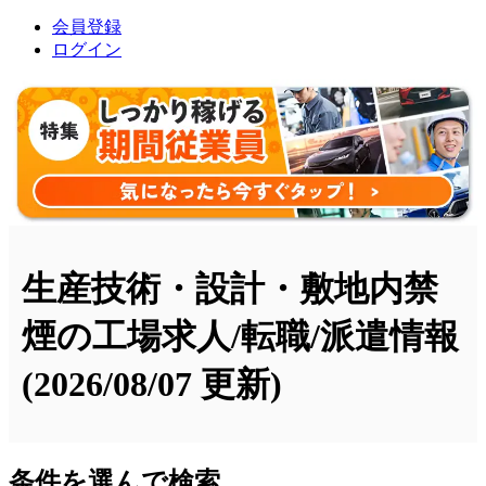
会員登録
ログイン
生産技術・設計・敷地内禁
煙の工場求人/転職/派遣情報
(2026/08/07 更新)
条件を選んで検索