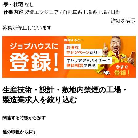
寮・社宅
なし
仕事内容
製造エンジニア / 自動車系工場系工場 / 日勤
詳細を表示
募集が停止しています
生産技術・設計・敷地内禁煙の工場・
製造業求人を絞り込む
関連する特徴から探す
他の職種から探す