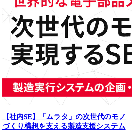
【社内SE】「ムラタ」の次世代のモノ
づくり構想を支える製造支援システム