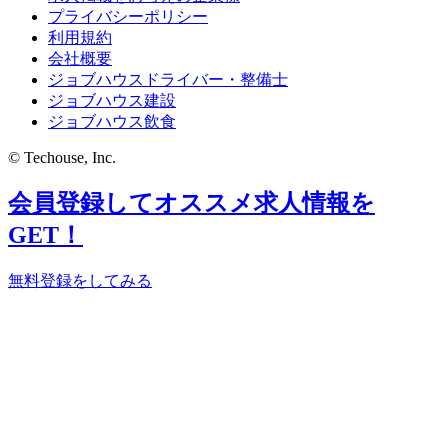
プライバシーポリシー
利用規約
会社概要
ジョブハウスドライバー・整備士
ジョブハウス建設
ジョブハウス飲食
© Techouse, Inc.
会員登録してオススメ求人情報を
GET！
無料登録をしてみる