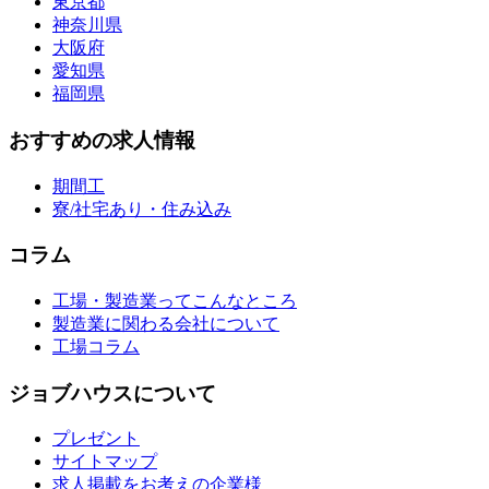
東京都
神奈川県
大阪府
愛知県
福岡県
おすすめの求人情報
期間工
寮/社宅あり・住み込み
コラム
工場・製造業ってこんなところ
製造業に関わる会社について
工場コラム
ジョブハウスについて
プレゼント
サイトマップ
求人掲載をお考えの企業様